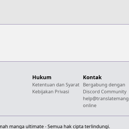
Hukum
Kontak
Ketentuan dan Syarat
Bergabung dengan
Kebijakan Privasi
Discord Community
help@translatemang
online
mah manga ultimate - Semua hak cipta terlindungi.