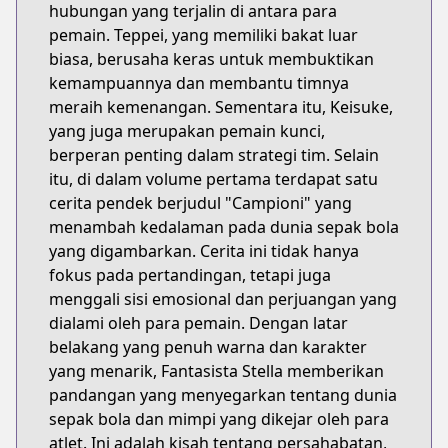
hubungan yang terjalin di antara para
pemain. Teppei, yang memiliki bakat luar
biasa, berusaha keras untuk membuktikan
kemampuannya dan membantu timnya
meraih kemenangan. Sementara itu, Keisuke,
yang juga merupakan pemain kunci,
berperan penting dalam strategi tim. Selain
itu, di dalam volume pertama terdapat satu
cerita pendek berjudul "Campioni" yang
menambah kedalaman pada dunia sepak bola
yang digambarkan. Cerita ini tidak hanya
fokus pada pertandingan, tetapi juga
menggali sisi emosional dan perjuangan yang
dialami oleh para pemain. Dengan latar
belakang yang penuh warna dan karakter
yang menarik, Fantasista Stella memberikan
pandangan yang menyegarkan tentang dunia
sepak bola dan mimpi yang dikejar oleh para
atlet. Ini adalah kisah tentang persahabatan,