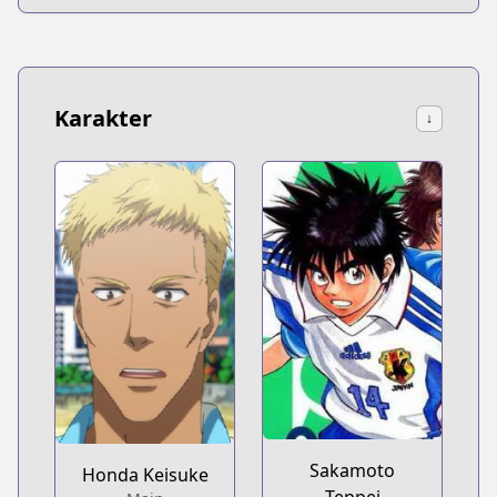
Karakter
↓
Sakamoto
Honda Keisuke