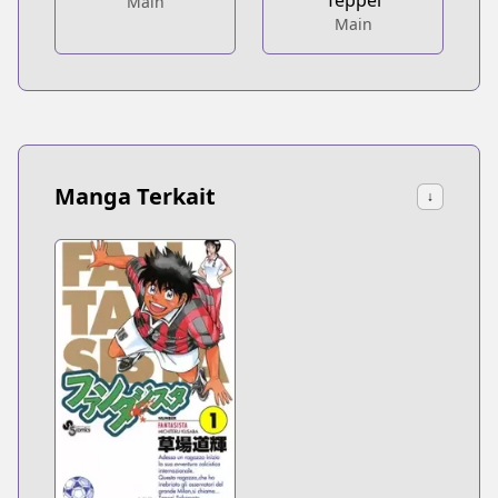
Teppei
Main
Main
Manga Terkait
↓