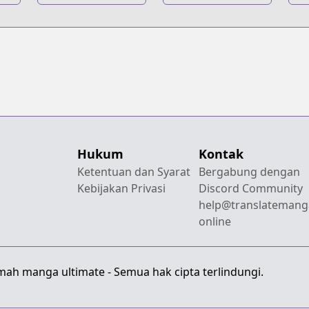
Hukum
Kontak
Ketentuan dan Syarat
Bergabung dengan
Kebijakan Privasi
Discord Community
help@translatemang
online
mah manga ultimate - Semua hak cipta terlindungi.