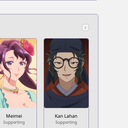
↓
Meimei
Kan Lahan
Supporting
Supporting