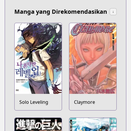
Manga yang Direkomendasikan
↓
Solo Leveling
Claymore