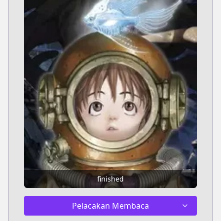
finished
Pelacakan Membaca