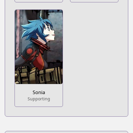
Sonia
Supporting