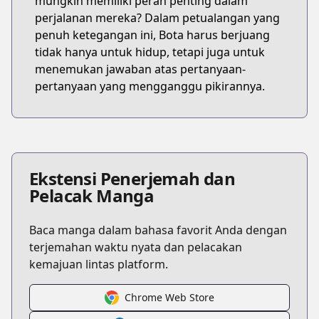
mungkin memiliki peran penting dalam
perjalanan mereka? Dalam petualangan yang
penuh ketegangan ini, Bota harus berjuang
tidak hanya untuk hidup, tetapi juga untuk
menemukan jawaban atas pertanyaan-
pertanyaan yang mengganggu pikirannya.
Ekstensi Penerjemah dan
Pelacak Manga
Baca manga dalam bahasa favorit Anda dengan
terjemahan waktu nyata dan pelacakan
kemajuan lintas platform.
Chrome Web Store