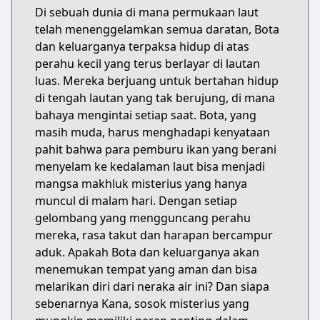
Di sebuah dunia di mana permukaan laut
telah menenggelamkan semua daratan, Bota
dan keluarganya terpaksa hidup di atas
perahu kecil yang terus berlayar di lautan
luas. Mereka berjuang untuk bertahan hidup
di tengah lautan yang tak berujung, di mana
bahaya mengintai setiap saat. Bota, yang
masih muda, harus menghadapi kenyataan
pahit bahwa para pemburu ikan yang berani
menyelam ke kedalaman laut bisa menjadi
mangsa makhluk misterius yang hanya
muncul di malam hari. Dengan setiap
gelombang yang mengguncang perahu
mereka, rasa takut dan harapan bercampur
aduk. Apakah Bota dan keluarganya akan
menemukan tempat yang aman dan bisa
melarikan diri dari neraka air ini? Dan siapa
sebenarnya Kana, sosok misterius yang