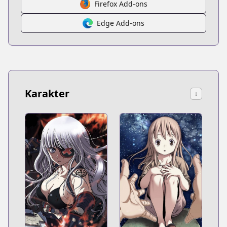
Firefox Add-ons
Edge Add-ons
Karakter
↓