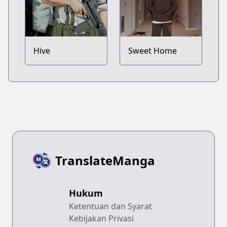
Hive
Sweet Home
TranslateManga
Hukum
Ketentuan dan Syarat
Kebijakan Privasi