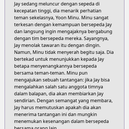
Jay sedang meluncur dengan sepeda di
kecepatan tinggi, dia menarik perhatian
teman sekelasnya, Yoon Minu. Minu sangat
terkesan dengan kemampuan bersepeda Jay
dan langsung ingin mengajaknya bergabung
dengan tim bersepeda mereka. Sayangnya,
Jay menolak tawaran itu dengan dingin.
Namun, Minu tidak menyerah begitu saja. Dia
bertekad untuk menunjukkan kepada Jay
betapa menyenangkannya bersepeda
bersama teman-teman. Minu pun
mengajukan sebuah tantangan: jika Jay bisa
mengalahkan salah satu anggota timnya
dalam balapan, dia akan membiarkan Jay
sendirian. Dengan semangat yang membara,
Jay harus memutuskan apakah dia akan
menerima tantangan ini dan mungkin
menemukan kesenangan dalam bersepeda
bersama orang lain.