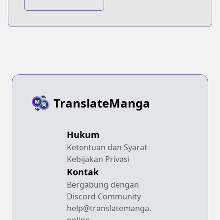
TranslateManga
Hukum
Ketentuan dan Syarat
Kebijakan Privasi
Kontak
Bergabung dengan
Discord Community
help@translatemanga.