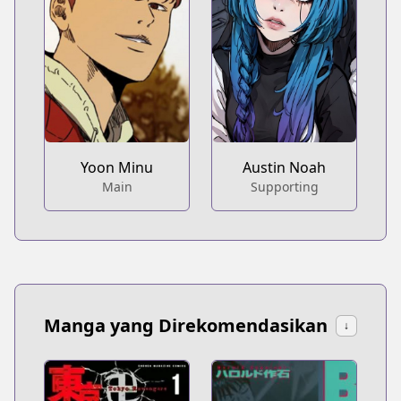
Yoon Minu
Austin Noah
Main
Supporting
Manga yang Direkomendasikan
↓