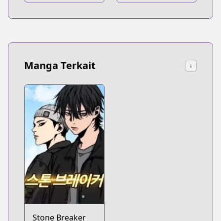
Manga Terkait
↓
Stone Breaker