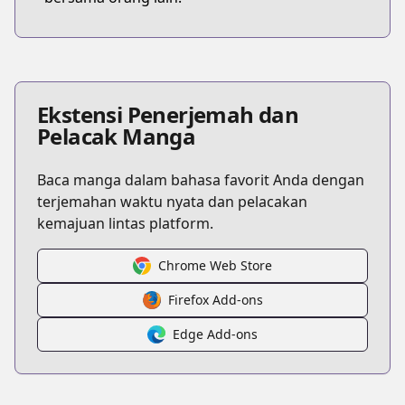
Ekstensi Penerjemah dan
Pelacak Manga
Baca manga dalam bahasa favorit Anda dengan
terjemahan waktu nyata dan pelacakan
kemajuan lintas platform.
Chrome Web Store
Firefox Add-ons
Edge Add-ons