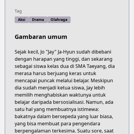
Tag
Aksi
Drama
Olahraga
Gambaran umum
Sejak kecil, Jo "Jay" Ja-Hyun sudah dibebani
dengan harapan yang tinggi, dan sekarang
sebagai siswa kelas dua di SMA Taeyang, dia
merasa harus berjuang keras untuk
mencapai puncak melalui belajar. Meskipun
dia sudah menjadi ketua siswa, Jay lebih
memilih menghabiskan waktunya untuk
belajar daripada bersosialisasi. Namun, ada
satu hal yang membuatnya istimewa:
bakatnya dalam bersepeda yang luar biasa,
yang bisa membuat para pengendara
berpengalaman terkesima. Suatu sore, saat