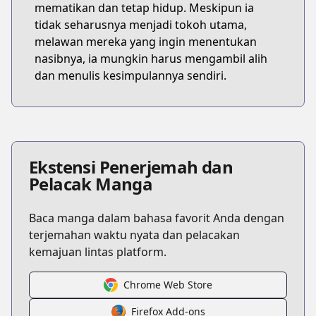
mematikan dan tetap hidup. Meskipun ia
tidak seharusnya menjadi tokoh utama,
melawan mereka yang ingin menentukan
nasibnya, ia mungkin harus mengambil alih
dan menulis kesimpulannya sendiri.
Ekstensi Penerjemah dan
Pelacak Manga
Baca manga dalam bahasa favorit Anda dengan
terjemahan waktu nyata dan pelacakan
kemajuan lintas platform.
Chrome Web Store
Firefox Add-ons