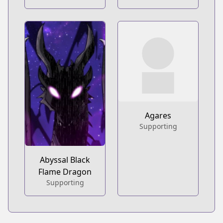
Agares
Supporting
Abyssal Black
Flame Dragon
Supporting