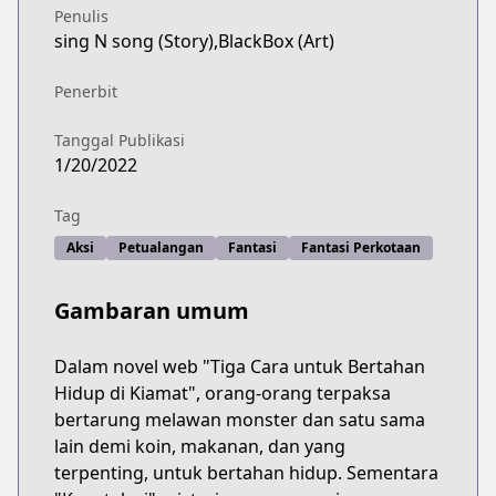
Penulis
sing N song (Story),BlackBox (Art)
Penerbit
Tanggal Publikasi
1/20/2022
Tag
Aksi
Petualangan
Fantasi
Fantasi Perkotaan
Gambaran umum
Dalam novel web "Tiga Cara untuk Bertahan
Hidup di Kiamat", orang-orang terpaksa
bertarung melawan monster dan satu sama
lain demi koin, makanan, dan yang
terpenting, untuk bertahan hidup. Sementara