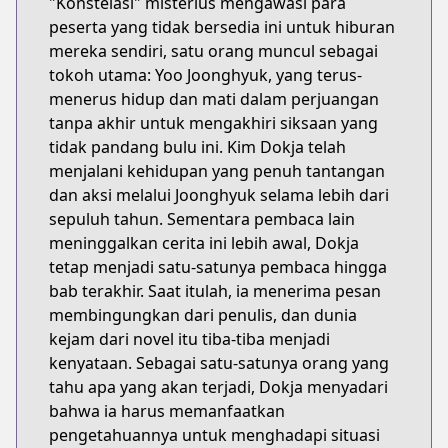
"Konstelasi" misterius mengawasi para
peserta yang tidak bersedia ini untuk hiburan
mereka sendiri, satu orang muncul sebagai
tokoh utama: Yoo Joonghyuk, yang terus-
menerus hidup dan mati dalam perjuangan
tanpa akhir untuk mengakhiri siksaan yang
tidak pandang bulu ini. Kim Dokja telah
menjalani kehidupan yang penuh tantangan
dan aksi melalui Joonghyuk selama lebih dari
sepuluh tahun. Sementara pembaca lain
meninggalkan cerita ini lebih awal, Dokja
tetap menjadi satu-satunya pembaca hingga
bab terakhir. Saat itulah, ia menerima pesan
membingungkan dari penulis, dan dunia
kejam dari novel itu tiba-tiba menjadi
kenyataan. Sebagai satu-satunya orang yang
tahu apa yang akan terjadi, Dokja menyadari
bahwa ia harus memanfaatkan
pengetahuannya untuk menghadapi situasi