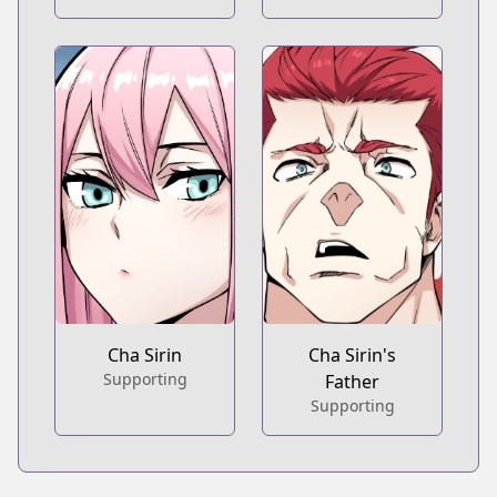
Cha Sirin
Cha Sirin's
Supporting
Father
Supporting