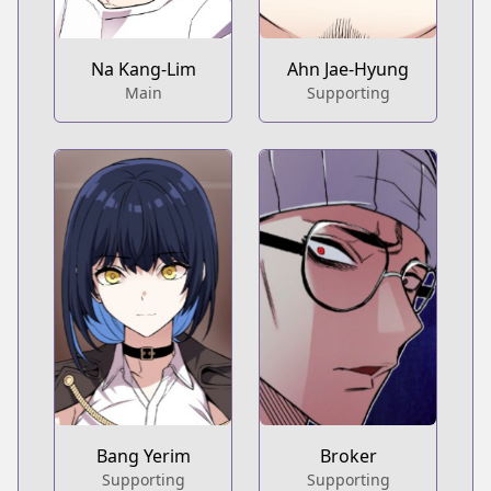
Na Kang-Lim
Ahn Jae-Hyung
Main
Supporting
Bang Yerim
Broker
Supporting
Supporting