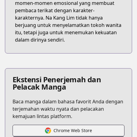
momen-momen emosional yang membuat
pembaca terikat dengan karakter-
karakternya. Na Kang Lim tidak hanya
berjuang untuk menyelamatkan tokoh wanita
itu, tetapi juga untuk menemukan kekuatan
dalam dirinya sendiri.
Ekstensi Penerjemah dan
Pelacak Manga
Baca manga dalam bahasa favorit Anda dengan
terjemahan waktu nyata dan pelacakan
kemajuan lintas platform.
Chrome Web Store