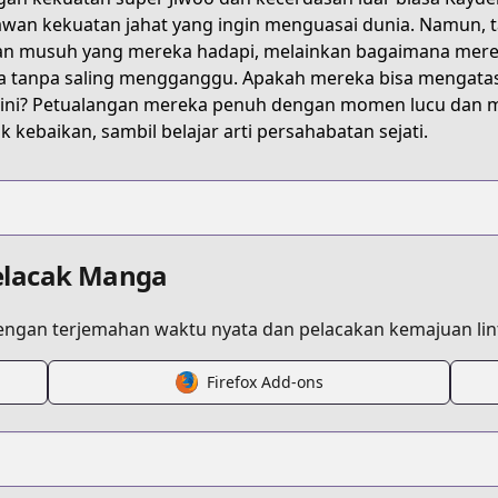
wan kekuatan jahat yang ingin menguasai dunia. Namun, 
n musuh yang mereka hadapi, melainkan bagaimana mereka
 tanpa saling mengganggu. Apakah mereka bisa mengata
 ini? Petualangan mereka penuh dengan momen lucu dan 
k kebaikan, sambil belajar arti persahabatan sejati.
elacak Manga
ngan terjemahan waktu nyata dan pelacakan kemajuan lint
Firefox Add-ons