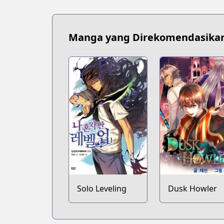
Manga yang Direkomendasika
Solo Leveling
Dusk Howler