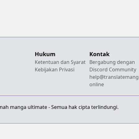
Hukum
Kontak
Ketentuan dan Syarat
Bergabung dengan
Kebijakan Privasi
Discord Community
help@translatemang
online
mah manga ultimate - Semua hak cipta terlindungi.