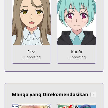
Fara
Kuufa
Supporting
Supporting
Manga yang Direkomendasikan
↓