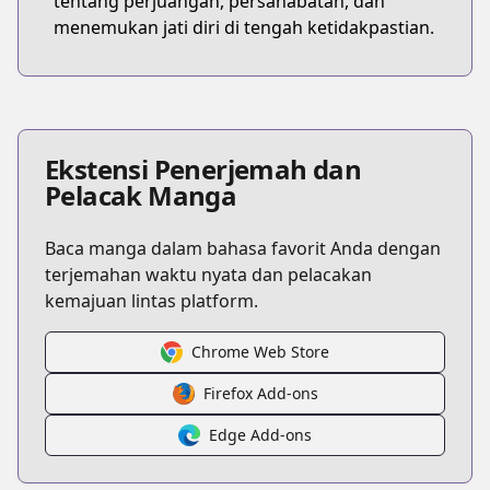
tentang perjuangan, persahabatan, dan
menemukan jati diri di tengah ketidakpastian.
Ekstensi Penerjemah dan
Pelacak Manga
Baca manga dalam bahasa favorit Anda dengan
terjemahan waktu nyata dan pelacakan
kemajuan lintas platform.
Chrome Web Store
Firefox Add-ons
Edge Add-ons