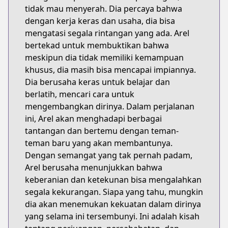
tidak mau menyerah. Dia percaya bahwa
dengan kerja keras dan usaha, dia bisa
mengatasi segala rintangan yang ada. Arel
bertekad untuk membuktikan bahwa
meskipun dia tidak memiliki kemampuan
khusus, dia masih bisa mencapai impiannya.
Dia berusaha keras untuk belajar dan
berlatih, mencari cara untuk
mengembangkan dirinya. Dalam perjalanan
ini, Arel akan menghadapi berbagai
tantangan dan bertemu dengan teman-
teman baru yang akan membantunya.
Dengan semangat yang tak pernah padam,
Arel berusaha menunjukkan bahwa
keberanian dan ketekunan bisa mengalahkan
segala kekurangan. Siapa yang tahu, mungkin
dia akan menemukan kekuatan dalam dirinya
yang selama ini tersembunyi. Ini adalah kisah