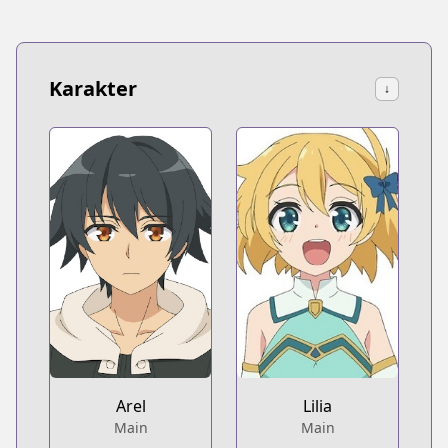
Karakter
↓
Arel
Lilia
Main
Main