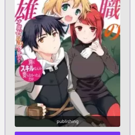
publishing