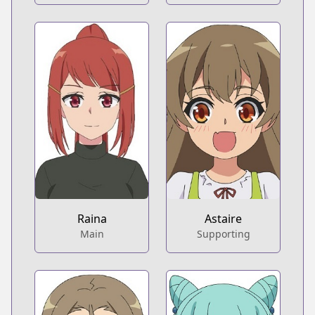
Raina
Astaire
Main
Supporting