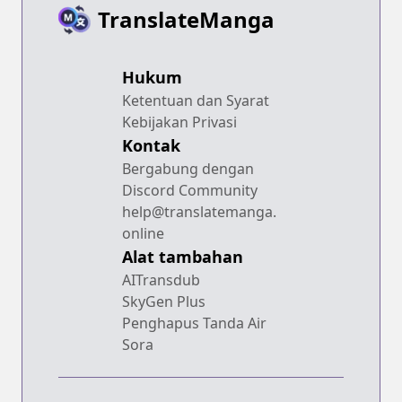
TranslateManga
Hukum
Ketentuan dan Syarat
Kebijakan Privasi
Kontak
Bergabung dengan
Discord Community
help@translatemanga.
online
Alat tambahan
AITransdub
SkyGen Plus
Penghapus Tanda Air
Sora