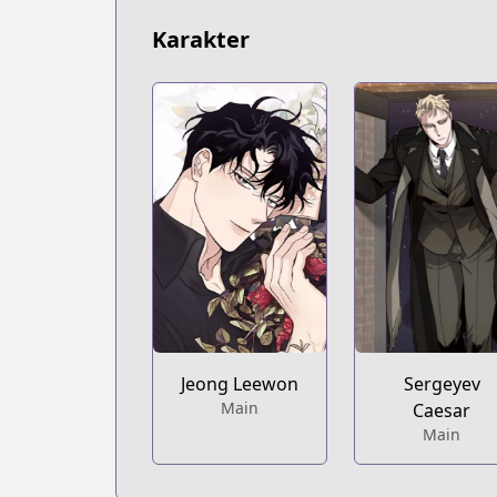
Karakter
Sergeyev
Jeong Leewon
Main
Caesar
Main