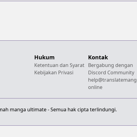
Hukum
Kontak
Ketentuan dan Syarat
Bergabung dengan
Kebijakan Privasi
Discord Community
help@translatemang
online
mah manga ultimate - Semua hak cipta terlindungi.