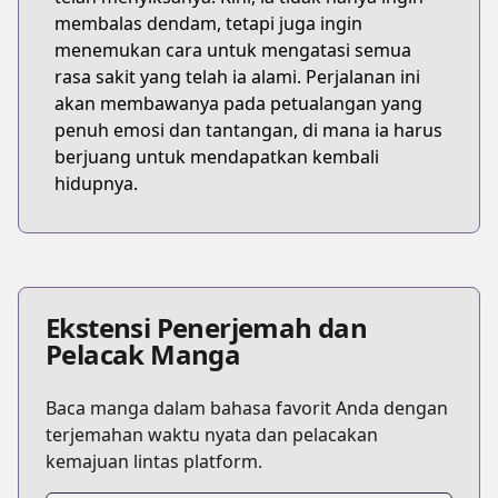
membalas dendam, tetapi juga ingin
menemukan cara untuk mengatasi semua
rasa sakit yang telah ia alami. Perjalanan ini
akan membawanya pada petualangan yang
penuh emosi dan tantangan, di mana ia harus
berjuang untuk mendapatkan kembali
hidupnya.
Ekstensi Penerjemah dan
Pelacak Manga
Baca manga dalam bahasa favorit Anda dengan
terjemahan waktu nyata dan pelacakan
kemajuan lintas platform.