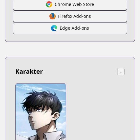
Chrome Web Store
Firefox Add-ons
Edge Add-ons
Karakter
↓