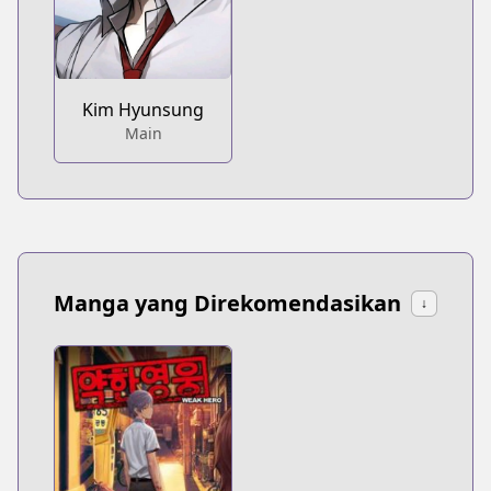
Kim Hyunsung
Main
Manga yang Direkomendasikan
↓