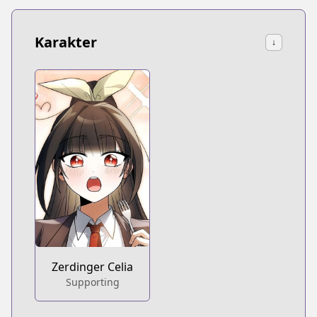
Karakter
↓
Zerdinger Celia
Supporting