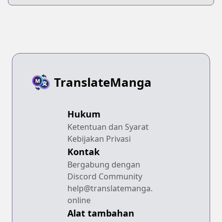
TranslateManga
Hukum
Ketentuan dan Syarat
Kebijakan Privasi
Kontak
Bergabung dengan
Discord Community
help@translatemanga.
online
Alat tambahan