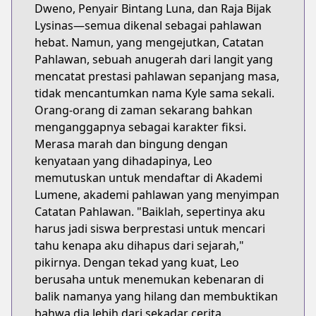
Dweno, Penyair Bintang Luna, dan Raja Bijak
Lysinas—semua dikenal sebagai pahlawan
hebat. Namun, yang mengejutkan, Catatan
Pahlawan, sebuah anugerah dari langit yang
mencatat prestasi pahlawan sepanjang masa,
tidak mencantumkan nama Kyle sama sekali.
Orang-orang di zaman sekarang bahkan
menganggapnya sebagai karakter fiksi.
Merasa marah dan bingung dengan
kenyataan yang dihadapinya, Leo
memutuskan untuk mendaftar di Akademi
Lumene, akademi pahlawan yang menyimpan
Catatan Pahlawan. "Baiklah, sepertinya aku
harus jadi siswa berprestasi untuk mencari
tahu kenapa aku dihapus dari sejarah,"
pikirnya. Dengan tekad yang kuat, Leo
berusaha untuk menemukan kebenaran di
balik namanya yang hilang dan membuktikan
bahwa dia lebih dari sekadar cerita.