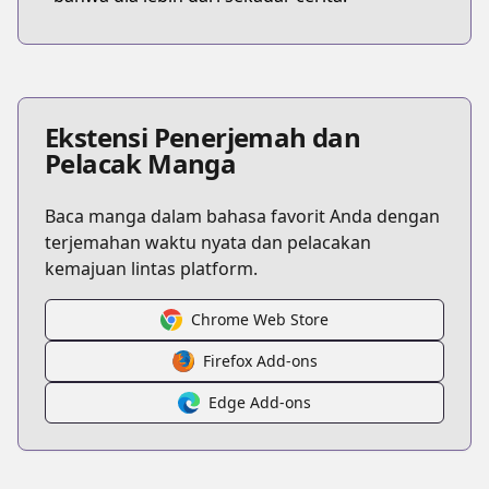
Ekstensi Penerjemah dan
Pelacak Manga
Baca manga dalam bahasa favorit Anda dengan
terjemahan waktu nyata dan pelacakan
kemajuan lintas platform.
Chrome Web Store
Firefox Add-ons
Edge Add-ons