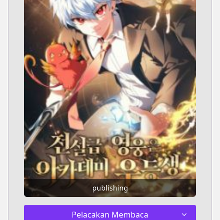
publishing
Pelacakan Membaca