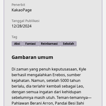
Penerbit
KakaoPage
Tanggal Publikasi
12/28/2024
Tag
Aksi
Fantasi
Reinkarnasi
Sekolah
Gambaran umum
Di zaman yang penuh keputusasaan, Kyle
berhasil mengalahkan Erebos, sumber
kejahatan. Namun, setelah 5000 tahun
berlalu, dia terlahir kembali sebagai Leo,
dengan semua ingatan dari kehidupan
sebelumnya masih utuh. Teman-temannya—
Pahlawan Berani Arron, Pandai Besi Ilahi