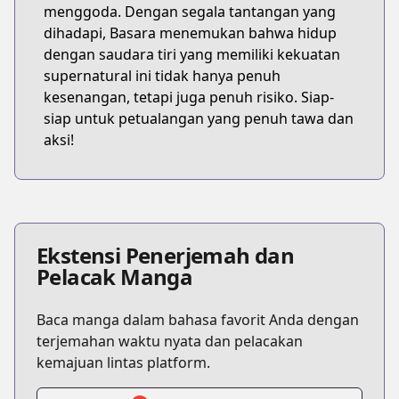
menggoda. Dengan segala tantangan yang
dihadapi, Basara menemukan bahwa hidup
dengan saudara tiri yang memiliki kekuatan
supernatural ini tidak hanya penuh
kesenangan, tetapi juga penuh risiko. Siap-
siap untuk petualangan yang penuh tawa dan
aksi!
Ekstensi Penerjemah dan
Pelacak Manga
Baca manga dalam bahasa favorit Anda dengan
terjemahan waktu nyata dan pelacakan
kemajuan lintas platform.