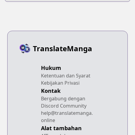
TranslateManga
Hukum
Ketentuan dan Syarat
Kebijakan Privasi
Kontak
Bergabung dengan
Discord Community
help@translatemanga.
online
Alat tambahan