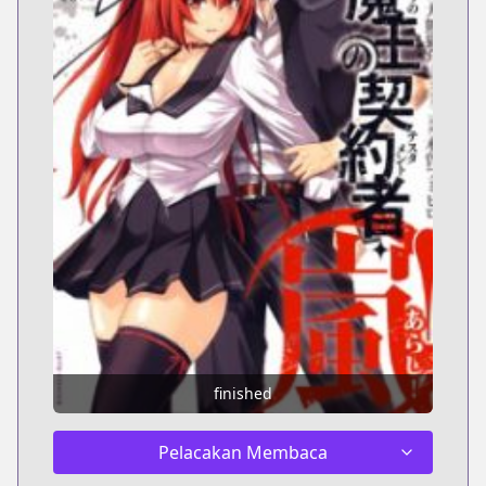
finished
Pelacakan Membaca