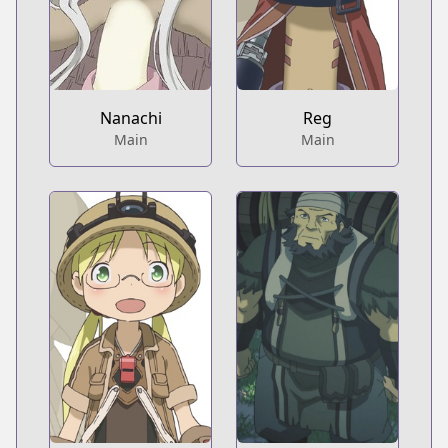
Nanachi
Reg
Main
Main