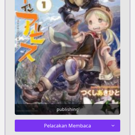
publishing
Pelacakan Membaca