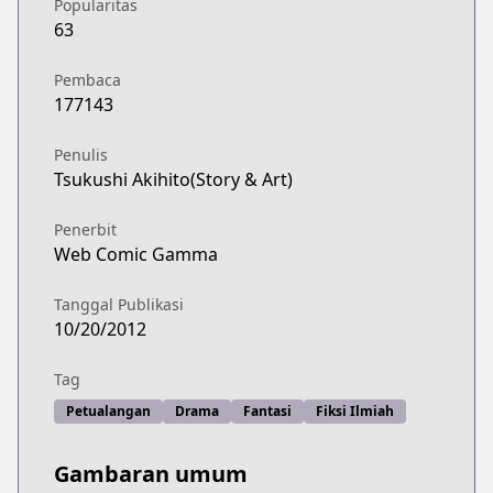
Popularitas
63
Pembaca
177143
Penulis
Tsukushi Akihito(Story & Art)
Penerbit
Web Comic Gamma
Tanggal Publikasi
10/20/2012
Tag
Petualangan
Drama
Fantasi
Fiksi Ilmiah
Gambaran umum