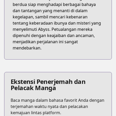
berdua siap menghadapi berbagai bahaya
dan tantangan yang menanti di dalam
kegelapan, sambil mencari kebenaran
tentang keberadaan ibunya dan misteri yang
menyelimuti Abyss. Petualangan mereka
dipenuhi dengan keajaiban dan ancaman,
menjadikan perjalanan ini sangat
mendebarkan.
Ekstensi Penerjemah dan
Pelacak Manga
Baca manga dalam bahasa favorit Anda dengan
terjemahan waktu nyata dan pelacakan
kemajuan lintas platform.