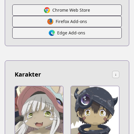
Chrome Web Store
Firefox Add-ons
Edge Add-ons
Karakter
↓