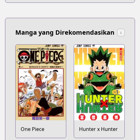
Manga yang Direkomendasikan
↓
One Piece
Hunter x Hunter