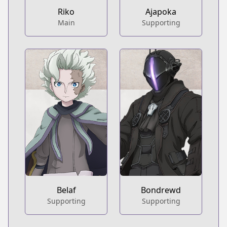
Riko
Ajapoka
Main
Supporting
Belaf
Bondrewd
Supporting
Supporting