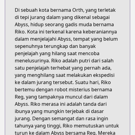
Di sebuah kota bernama Orth, yang terletak
di tepi jurang dalam yang dikenal sebagai
Abyss, hidup seorang gadis muda bernama
Riko. Kota ini terkenal karena keberaniannya
dalam menjelajahi Abyss, tempat yang belum
sepenuhnya terungkap dan banyak
penjelajah yang hilang saat mencoba
menelusurinya. Riko adalah putri dari salah
satu penjelajah terhebat yang pernah ada,
yang menghilang saat melakukan ekspedisi
ke dalam jurang tersebut. Suatu hari, Riko
bertemu dengan robot misterius bernama
Reg, yang tampaknya muncul dari dalam
Abyss. Riko merasa ini adalah tanda dari
ibunya yang mungkin terjebak di dasar
jurang. Dengan semangat dan rasa ingin
tahunya yang tinggi, Riko memutuskan untuk
turun ke dalam Abyss bersama Reg. Mereka