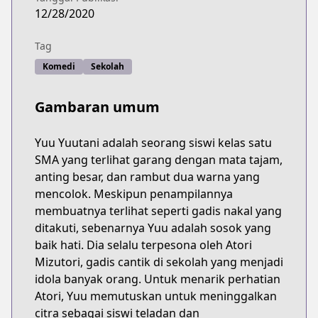
12/28/2020
Tag
Komedi
Sekolah
Gambaran umum
Yuu Yuutani adalah seorang siswi kelas satu
SMA yang terlihat garang dengan mata tajam,
anting besar, dan rambut dua warna yang
mencolok. Meskipun penampilannya
membuatnya terlihat seperti gadis nakal yang
ditakuti, sebenarnya Yuu adalah sosok yang
baik hati. Dia selalu terpesona oleh Atori
Mizutori, gadis cantik di sekolah yang menjadi
idola banyak orang. Untuk menarik perhatian
Atori, Yuu memutuskan untuk meninggalkan
citra sebagai siswi teladan dan