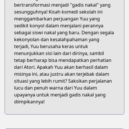
bertransformasi menjadi "gadis nakal" yang
sesungguhnya! Kisah komedi sekolah ini
menggambarkan perjuangan Yuu yang
sedikit konyol dalam menjalani perannya
sebagai siswi nakal yang baru. Dengan segala
kekonyolan dan kesalahpahaman yang
terjadi, Yuu berusaha keras untuk
menunjukkan sisi lain dari dirinya, sambil
tetap berharap bisa mendapatkan perhatian
dari Atori. Apakah Yuu akan berhasil dalam
misinya ini, atau justru akan terjebak dalam
situasi yang lebih rumit? Saksikan perjalanan
lucu dan penuh warna dari Yuu dalam
upayanya untuk menjadi gadis nakal yang
diimpikannya!