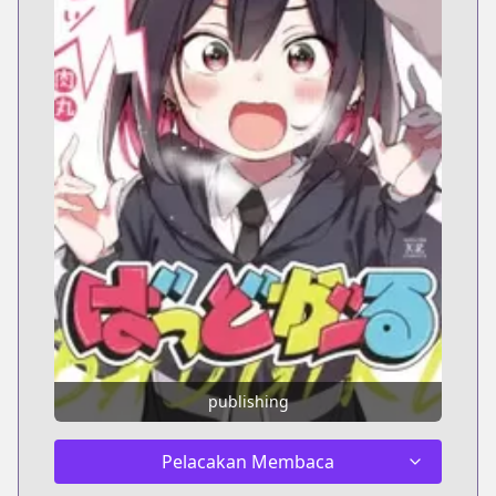
publishing
Pelacakan Membaca