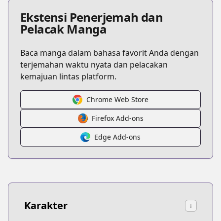
Ekstensi Penerjemah dan
Pelacak Manga
Baca manga dalam bahasa favorit Anda dengan
terjemahan waktu nyata dan pelacakan
kemajuan lintas platform.
Chrome Web Store
Firefox Add-ons
Edge Add-ons
Karakter
↓