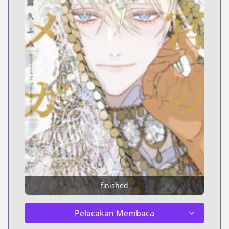
finished
Pelacakan Membaca