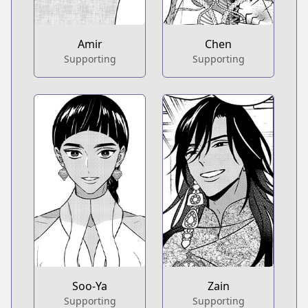
Amir
Chen
Supporting
Supporting
Soo-Ya
Zain
Supporting
Supporting