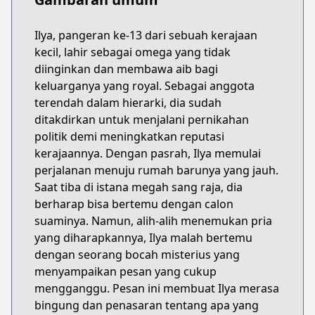
Ilya, pangeran ke-13 dari sebuah kerajaan
kecil, lahir sebagai omega yang tidak
diinginkan dan membawa aib bagi
keluarganya yang royal. Sebagai anggota
terendah dalam hierarki, dia sudah
ditakdirkan untuk menjalani pernikahan
politik demi meningkatkan reputasi
kerajaannya. Dengan pasrah, Ilya memulai
perjalanan menuju rumah barunya yang jauh.
Saat tiba di istana megah sang raja, dia
berharap bisa bertemu dengan calon
suaminya. Namun, alih-alih menemukan pria
yang diharapkannya, Ilya malah bertemu
dengan seorang bocah misterius yang
menyampaikan pesan yang cukup
mengganggu. Pesan ini membuat Ilya merasa
bingung dan penasaran tentang apa yang