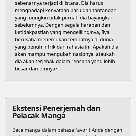
sebenarnya terjadi di istana. Dia harus
menghadapi kenyataan baru dan tantangan
yang mungkin tidak pernah dia bayangkan
sebelumnya. Dengan segala harapan dan
ketidakpastian yang mengelilinginya, Ilya
berusaha menemukan tempatnya di dunia
yang penuh intrik dan rahasia ini. Apakah dia
akan mampu mengubah nasibnya, ataukah
dia akan terjebak dalam rencana yang lebih
besar dari dirinya?
Ekstensi Penerjemah dan
Pelacak Manga
Baca manga dalam bahasa favorit Anda dengan