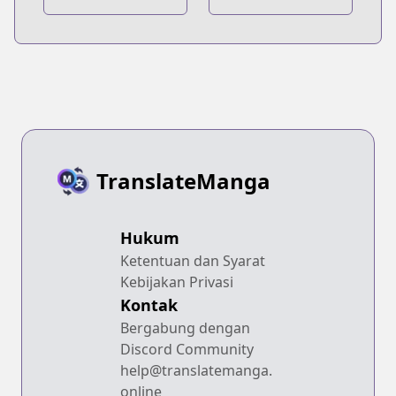
TranslateManga
Hukum
Ketentuan dan Syarat
Kebijakan Privasi
Kontak
Bergabung dengan
Discord Community
help@translatemanga.
online