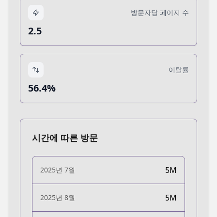
방문자당 페이지 수
2.5
이탈률
56.4%
시간에 따른 방문
5M
2025년 7월
5M
2025년 8월