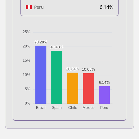
6.14%
Peru