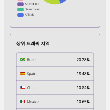
상위 트래픽 지역
20.28%
Brazil
18.48%
Spain
10.84%
Chile
10.65%
Mexico