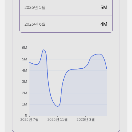
5M
2026년 5월
4M
2026년 6월