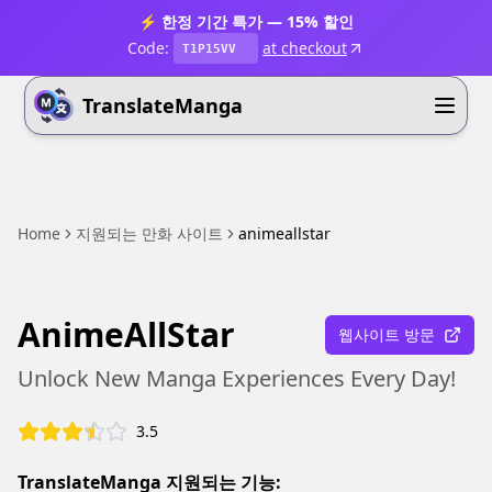
⚡ 한정 기간 특가 — 15% 할인
Code:
at checkout
T1P15VV
TranslateManga
Home
지원되는 만화 사이트
animeallstar
AnimeAllStar
웹사이트 방문
Unlock New Manga Experiences Every Day!
3.5
TranslateManga 지원되는 기능: