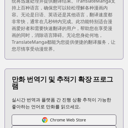
统将迅速处理并提供翻译结果。TranslateManga支
持上百种语言，确保您可以轻松理解各种漫画内
容。无论是日语、英语还是其他语言，翻译速度都
非常快，通常在几秒钟内完成。此功能特别适合漫
画爱好者和需要快速翻译的用户，帮助您在享受漫
画的同时，消除语言障碍。无论您身处何地，
TranslateManga都能为您提供便捷的翻译服务，让
您尽情享受动漫世界。
만화 번역기 및 추적기 확장 프로그
램
실시간 번역과 플랫폼 간 진행 상황 추적이 가능한
좋아하는 언어로 만화를 읽으세요.
Chrome Web Store