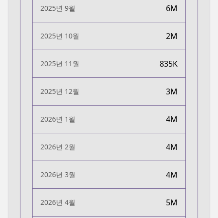
6M
2025년 9월
2M
2025년 10월
835K
2025년 11월
3M
2025년 12월
4M
2026년 1월
4M
2026년 2월
4M
2026년 3월
5M
2026년 4월