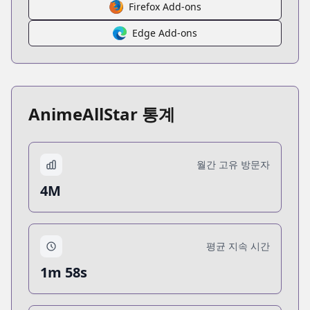
Firefox Add-ons
Edge Add-ons
AnimeAllStar 통계
월간 고유 방문자
4M
평균 지속 시간
1m 58s