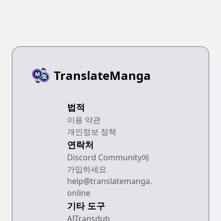
TranslateManga
법적
이용 약관
개인정보 정책
연락처
Discord Community에
가입하세요
help@translatemanga.
online
기타 도구
AITransdub