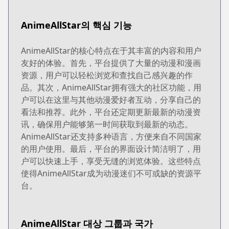
AnimeAllStar의 핵심 기능
AnimeAllStar的核心特点在于其丰富的内容和用户
友好的体验。首先，平台提供了大量的动漫和漫画
资源，用户可以轻松浏览和查找自己感兴趣的作
品。其次，AnimeAllStar拥有强大的社区功能，用
户可以在这里与其他动漫爱好者互动，分享自己的
看法和推荐。此外，平台还定期更新最新的动漫资
讯，确保用户能够第一时间获取到最新的动态。
AnimeAllStar还支持多种语言，方便来自不同国家
的用户使用。最后，平台的界面设计简洁明了，用
户可以快速上手，享受无缝的浏览体验。这些特点
使得AnimeAllStar成为动漫迷们不可或缺的资源平
台。
AnimeAllStar 대상 그룹과 국가