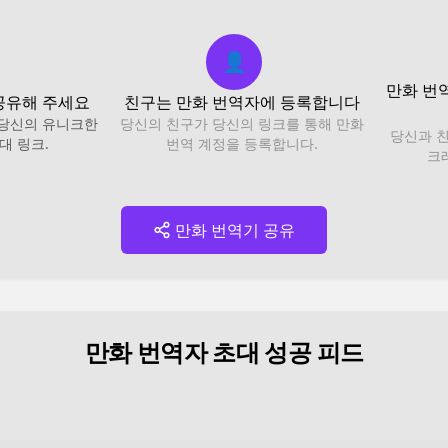
👤
만화 번
공유해 주세요
친구는 만화 번역자에 등록합니다
 당신의 유니크한
당신의 친구가 당신의 링크를 통해 만화
당신과 
대 링크.
번역 계정을 등록합니다.
크
만화 번역기 공유
만화 번역자 초대 성공 피드