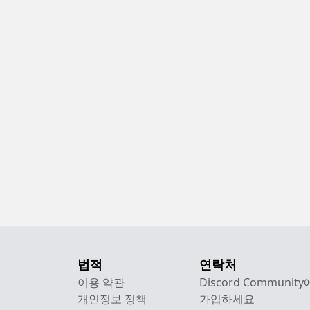
법적
연락처
이용 약관
Discord Community
개인정보 정책
가입하세요