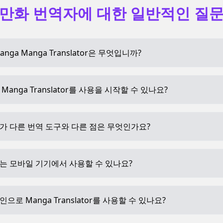
만화 번역자에 대한 일반적인 질
eManga Manga Translator은 무엇입니까?
Manga Translator를 사용을 시작할 수 있나요?
가 다른 번역 도구와 다른 점은 무엇인가요?
는 모바일 기기에서 사용할 수 있나요?
으로 Manga Translator를 사용할 수 있나요?