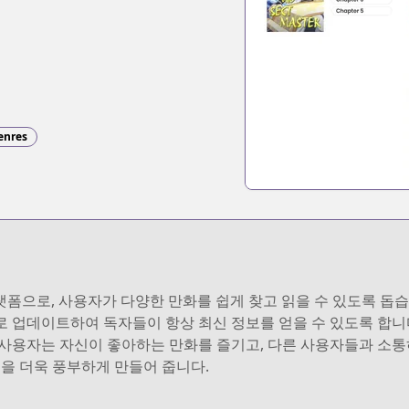
enres
 플랫폼으로, 사용자가 다양한 만화를 쉽게 찾고 읽을 수 있도록 
 업데이트하여 독자들이 항상 최신 정보를 얻을 수 있도록 합니다. 
사용자는 자신이 좋아하는 만화를 즐기고, 다른 사용자들과 소통하
험을 더욱 풍부하게 만들어 줍니다.