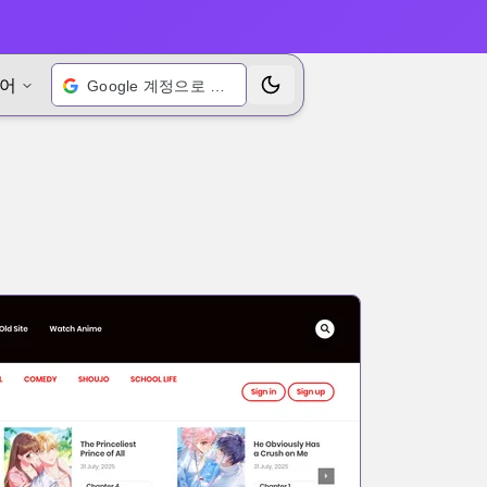
어
Google 계정으로 로그인
테마 전환