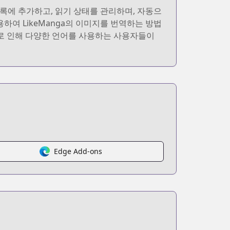
 목록에 추가하고, 읽기 상태를 관리하며, 자동으
용하여 LikeManga의 이미지를 번역하는 방법
이로 인해 다양한 언어를 사용하는 사용자들이
Edge Add-ons