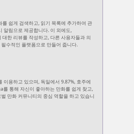
화를 쉽게 검색하고, 읽기 목록에 추가하여 관
즉시 알림으로 제공합니다. 이 외에도,
에 대한 리뷰를 작성하고, 다른 사용자들과 의
에게 필수적인 플랫폼으로 만들어 줍니다.
 이용하고 있으며, 독일에서 9.87%, 호주에
anga를 통해 자신이 좋아하는 만화를 쉽게 찾고,
글로벌 만화 커뮤니티의 중심 역할을 하고 있습니