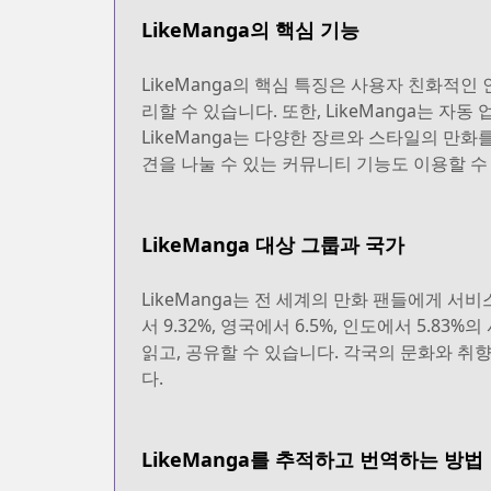
LikeManga의 핵심 기능
LikeManga의 핵심 특징은 사용자 친화적
리할 수 있습니다. 또한, LikeManga는 
LikeManga는 다양한 장르와 스타일의 만
견을 나눌 수 있는 커뮤니티 기능도 이용할 수
LikeManga 대상 그룹과 국가
LikeManga는 전 세계의 만화 팬들에게 서비
서 9.32%, 영국에서 6.5%, 인도에서 5.
읽고, 공유할 수 있습니다. 각국의 문화와 취
다.
LikeManga를 추적하고 번역하는 방법