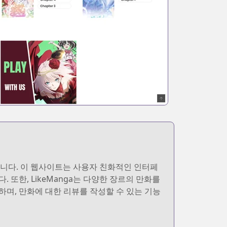
돕습니다. 이 웹사이트는 사용자 친화적인 인터페
또한, LikeManga는 다양한 장르의 만화를
며, 만화에 대한 리뷰를 작성할 수 있는 기능