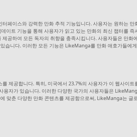
인 인터페이스와 강력한 만화 추적 기능입니다. 사용자는 원하는 만
자동 업데이트 기능을 통해 사용자가 읽고 있는 만화의 최신 챕터를 
화를 제공하여 모든 독자의 취향을 충족시킵니다. 사용자들은 만화
 있습니다. 이러한 모든 기능은 LikeManga를 만화 애호가들
스를 제공합니다. 특히, 미국에서 23.7%의 사용자가 이 웹사이트를
83%의 사용자가 있습니다. 이러한 다양한 국가의 사용자들은 LikeM
향에 맞춘 다양한 만화 콘텐츠를 제공함으로써, LikeManga는 