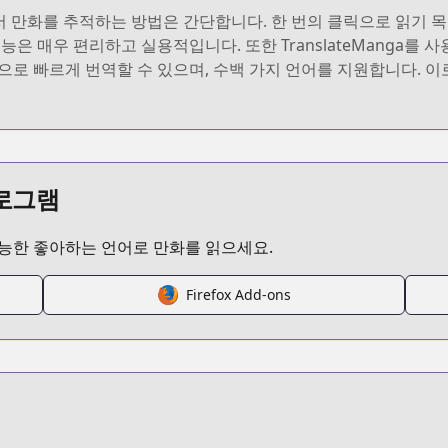
nga에서 만화를 추적하는 방법은 간단합니다. 한 번의 클릭으로 읽기
은 매우 편리하고 실용적입니다. 또한 TranslateManga를 사
으로 빠르게 번역할 수 있으며, 수백 가지 언어를 지원합니다. 
프로그램
가능한 좋아하는 언어로 만화를 읽으세요.
Firefox Add-ons