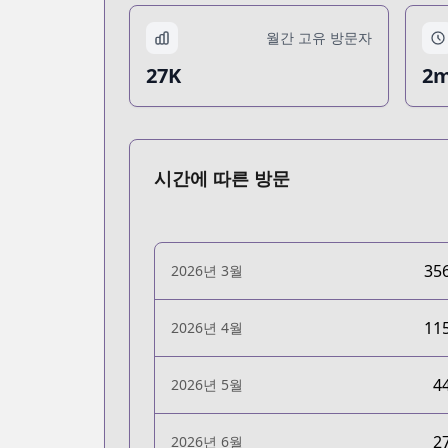
월간 고유 방문자
27K
2m
시간에 따른 방문
35
2026년 3월
11
2026년 4월
4
2026년 5월
2
2026년 6월