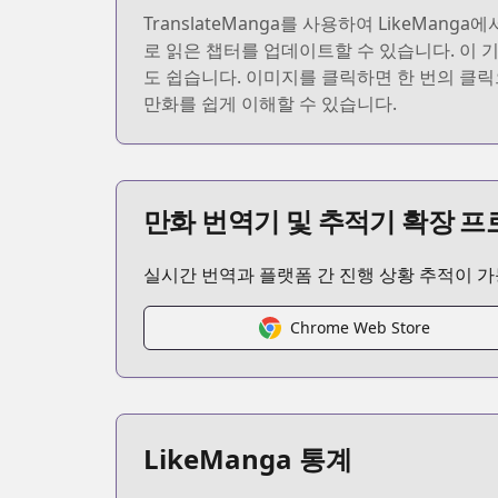
TranslateManga를 사용하여 LikeMa
로 읽은 챕터를 업데이트할 수 있습니다. 이 기능
도 쉽습니다. 이미지를 클릭하면 한 번의 클릭
만화를 쉽게 이해할 수 있습니다.
만화 번역기 및 추적기 확장 
실시간 번역과 플랫폼 간 진행 상황 추적이 
Chrome Web Store
LikeManga 통계