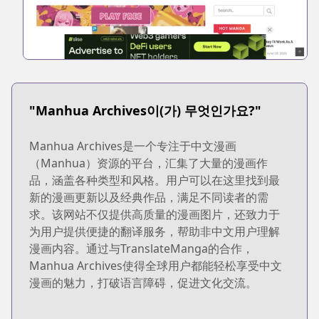
"Manhua Archives이(가) 무엇인가요?"
Manhua Archives是一个专注于中文漫画
（Manhua）资源的平台，汇集了大量的漫画作
品，涵盖各种类型和风格。用户可以在这里找到最
新的漫画更新以及经典作品，满足不同读者的需
求。该网站不仅提供高质量的漫画图片，还致力于
为用户提供便捷的翻译服务，帮助非中文用户理解
漫画内容。通过与TranslateManga的合作，
Manhua Archives使得全球用户都能轻松享受中文
漫画的魅力，打破语言障碍，促进文化交流。