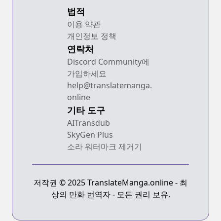
법적
이용 약관
개인정보 정책
연락처
Discord Community에
가입하세요
help@translatemanga.
online
기타 도구
AITransdub
SkyGen Plus
소라 워터마크 제거기
저작권 © 2025 TranslateManga.online - 최
상의 만화 번역자 - 모든 권리 보유.