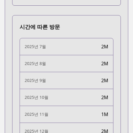
시간에 따른 방문
2M
2025년 7월
2M
2025년 8월
2M
2025년 9월
2M
2025년 10월
1M
2025년 11월
2M
2025년 12월