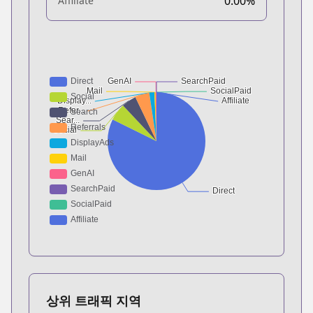
0.00%
Affiliate
상위 트래픽 지역