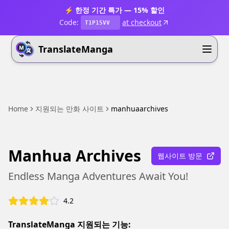
⚡ 한정 기간 특가 — 15% 할인
Code:
at checkout
T1P15VV
TranslateManga
Home
지원되는 만화 사이트
manhuaarchives
Manhua Archives
웹사이트 방문
Endless Manga Adventures Await You!
4.2
TranslateManga 지원되는 기능: