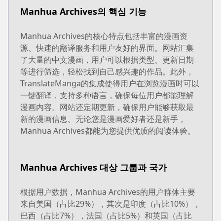
Manhua Archives의 핵심 기능
Manhua Archives的核心特点包括丰富的漫画资
源、快速的翻译服务和用户友好的界面。网站汇集
了大量的中文漫画，用户可以根据类型、更新日期
等进行筛选，轻松找到自己感兴趣的作品。此外，
TranslateManga的集成使得用户在浏览漫画时可以
一键翻译，支持多种语言，确保每位用户都能理解
漫画内容。网站还定期更新，确保用户能够获取最
新的漫画信息。无论您是漫画爱好者还是新手，
Manhua Archives都能为您提供优质的阅读体验。
Manhua Archives 대상 그룹과 국가
根据用户数据，Manhua Archives的用户群体主要
来自美国（占比29%），其次是印度（占比10%），
巴西（占比7%），法国（占比5%）和英国（占比