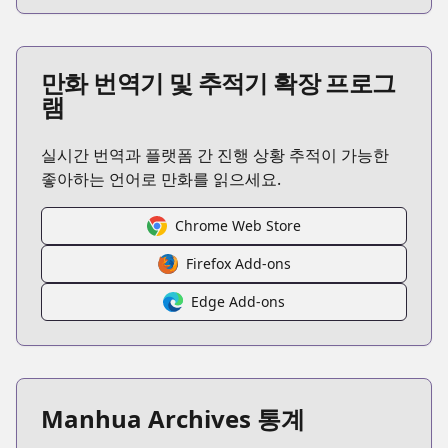
만화 번역기 및 추적기 확장 프로그
램
실시간 번역과 플랫폼 간 진행 상황 추적이 가능한
좋아하는 언어로 만화를 읽으세요.
Chrome Web Store
Firefox Add-ons
Edge Add-ons
Manhua Archives 통계