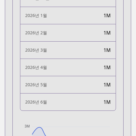
1M
2026년 1월
1M
2026년 2월
1M
2026년 3월
1M
2026년 4월
1M
2026년 5월
1M
2026년 6월