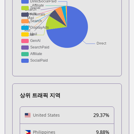
상위 트래픽 지역
29.37%
United States
9.88%
Philippines