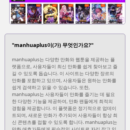
"manhuaplus이(가) 무엇인가요?"
manhuaplus는 다양한 만화와 웹툰을 제공하는 플
랫폼으로, 사용자들이 최신 만화를 쉽게 찾아보고 즐
길 수 있도록 돕습니다. 이 사이트는 다양한 장르의
만화를 포함하고 있으며, 사용자들은 원하는 만화를
쉽게 검색하고 읽을 수 있습니다. 또한,
manhuaplus는 사용자들이 만화를 즐기는 데 필요
한 다양한 기능을 제공하여, 만화 팬들에게 최적의
경험을 제공합니다. 이 플랫폼은 정기적으로 업데이
트되며, 새로운 만화가 추가되어 사용자들이 항상 최
신 콘텐츠를 접할 수 있도록 합니다. manhuaplus는
만화 애호가들에게 필수적인 사이트로 자리 잡고 있