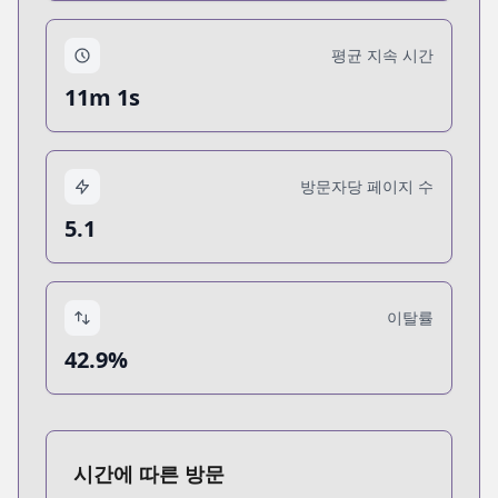
평균 지속 시간
11m 1s
방문자당 페이지 수
5.1
이탈률
42.9%
시간에 따른 방문