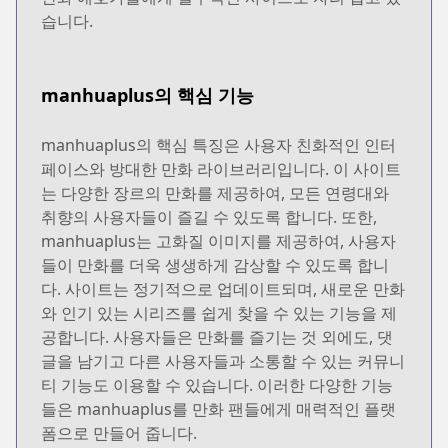
습니다.
manhuaplus의 핵심 기능
manhuaplus의 핵심 특징은 사용자 친화적인 인터
페이스와 방대한 만화 라이브러리입니다. 이 사이트
는 다양한 장르의 만화를 제공하여, 모든 연령대와
취향의 사용자들이 즐길 수 있도록 합니다. 또한,
manhuaplus는 고화질 이미지를 제공하여, 사용자
들이 만화를 더욱 생생하게 감상할 수 있도록 합니
다. 사이트는 정기적으로 업데이트되며, 새로운 만화
와 인기 있는 시리즈를 쉽게 찾을 수 있는 기능을 제
공합니다. 사용자들은 만화를 즐기는 것 외에도, 댓
글을 남기고 다른 사용자들과 소통할 수 있는 커뮤니
티 기능도 이용할 수 있습니다. 이러한 다양한 기능
들은 manhuaplus를 만화 팬들에게 매력적인 플랫
폼으로 만들어 줍니다.