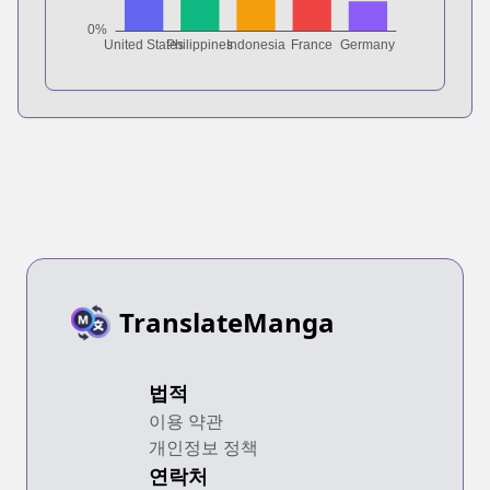
TranslateManga
법적
이용 약관
개인정보 정책
연락처