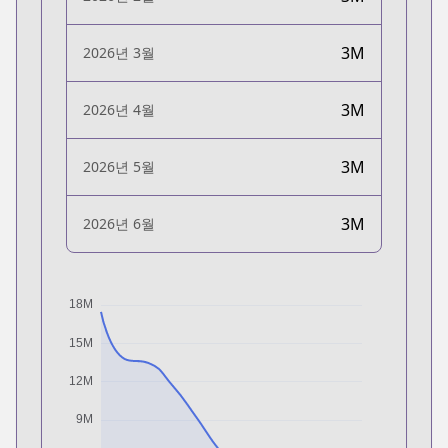
3M
2026년 3월
3M
2026년 4월
3M
2026년 5월
3M
2026년 6월