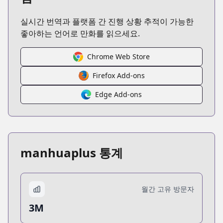
실시간 번역과 플랫폼 간 진행 상황 추적이 가능한
좋아하는 언어로 만화를 읽으세요.
Chrome Web Store
Firefox Add-ons
Edge Add-ons
manhuaplus 통계
월간 고유 방문자
3M