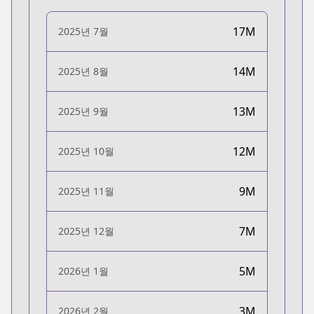
17M
2025년 7월
14M
2025년 8월
13M
2025년 9월
12M
2025년 10월
9M
2025년 11월
7M
2025년 12월
5M
2026년 1월
3M
2026년 2월