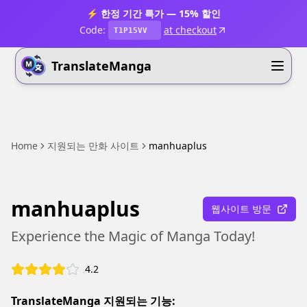
⚡ 한정 기간 특가 — 15% 할인
Code:
at checkout
T1P15VV
TranslateManga
Home
지원되는 만화 사이트
manhuaplus
manhuaplus
웹사이트 방문
Experience the Magic of Manga Today!
4.2
TranslateManga 지원되는 기능: