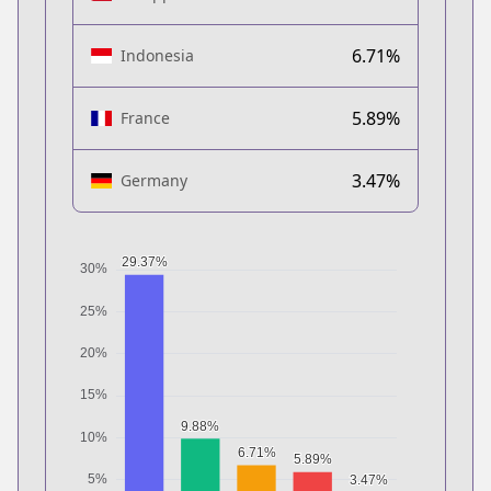
6.71%
Indonesia
5.89%
France
3.47%
Germany