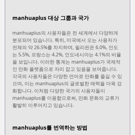
manhuaplus 대상 그룹과 국가
manhuaplus의 사용자들은 전 세계에서 다양하게
분포되어 있습니다. 특히, 미국에서 오는 사용자가
전체의 약 26.5%를 차지하며, 필리핀은 6.0%, 인도
는 5.5%, 프랑스는 4.2%, 인도네시아는 4.1%의 비율
을 보입니다. 이러한 통계는 manhuaplus가 국제적
인 만화 플랫폼으로 자리 잡고 있음을 보여줍니다.
각국의 사용자들은 다양한 언어로 만화를 즐길 수 있
으며, 이는 manhuaplus의 글로벌한 매력을 더욱 강
화합니다. 이처럼 다양한 국가의 사용자들이
manhuaplus를 이용함으로써, 만화 문화의 교류가
활발히 이루어지고 있습니다.
manhuaplus를 번역하는 방법