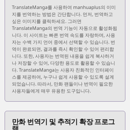
TranslateManga를 사용하여 manhuaplus의 이미
지를 번역하는 방법은 간단합니다. 먼저, 번역하고
싶은 이미지를 클릭하세요. 그러면
TranslateManga의 번역 기능이 자동으로 활성화됩
니다. 이 사이트는 빠른 번역 속도를 자랑하며, 사용
자는 수백 가지 언어 중에서 선택할 수 있습니다. 번
역이 완료되면, 결과를 즉시 확인할 수 있어 편리합
니다. 또한, 사용자는 번역된 내용을 쉽게 복사하거
나 저장할 수 있어, 다양한 용도로 활용할 수 있습니
다. TranslateManga는 사용자 친화적인 인터페이
스를 제공하여, 누구나 쉽게 사용할 수 있도록 설계
되었습니다. 따라서, 만화 팬들이나 번역이 필요한
사용자들에게 매우 유용한 도구입니다.
만화 번역기 및 추적기 확장 프로그
램