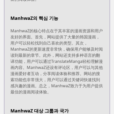
ManhwaZ의 핵심 기능
ManhwaZ的核心特点在于其丰富的漫画资源和用户
友好的界面。首先，网站提供了大量的韩国漫画，
用户可以轻松找到自己喜欢的类型。其次，
ManhwaZ的更新速度非常快，确保用户能够及时阅
读到最新的章节。此外，网站还支持多种语言的翻
译功能，用户可以通过TranslateManga轻松理解漫
画内容。ManhwaZ还设有评论区，用户可以与其他
漫画爱好者互动，分享阅读体验和推荐。网站的搜
索功能也非常强大，用户可以通过关键词快速找到
感兴趣的漫画。总之，ManhwaZ致力于为用户提供
最佳的漫画阅读体验。
ManhwaZ 대상 그룹과 국가