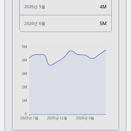
4M
2026년 5월
5M
2026년 6월