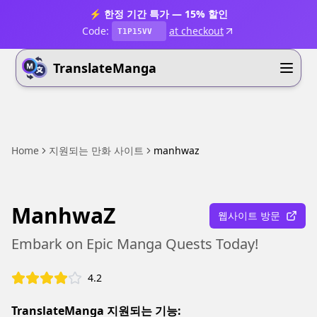
⚡ 한정 기간 특가 — 15% 할인
Code:
at checkout
T1P15VV
TranslateManga
Home
지원되는 만화 사이트
manhwaz
ManhwaZ
웹사이트 방문
Embark on Epic Manga Quests Today!
4.2
TranslateManga 지원되는 기능: