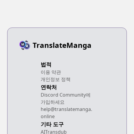
TranslateManga
법적
이용 약관
개인정보 정책
연락처
Discord Community에
가입하세요
help@translatemanga.
online
기타 도구
AITransdub