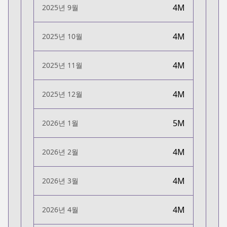
4M
2025년 9월
4M
2025년 10월
4M
2025년 11월
4M
2025년 12월
5M
2026년 1월
4M
2026년 2월
4M
2026년 3월
4M
2026년 4월