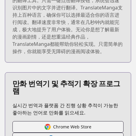
的翻译工具。只需一键点击翻译按钮，系统会迅速
识别图片中的文字并进行翻译。TranslateManga支
持上百种语言，确保你可以选择最适合你的语言进
行阅读。翻译速度非常快，通常在几秒钟内就能完
成，极大地提升了用户体验。无论你是想了解最新
的漫画剧情，还是想重温经典作品，
TranslateManga都能帮助你轻松实现。只需简单的
操作，你就能享受无障碍的漫画阅读体验。
만화 번역기 및 추적기 확장 프로그
램
실시간 번역과 플랫폼 간 진행 상황 추적이 가능한
좋아하는 언어로 만화를 읽으세요.
Chrome Web Store