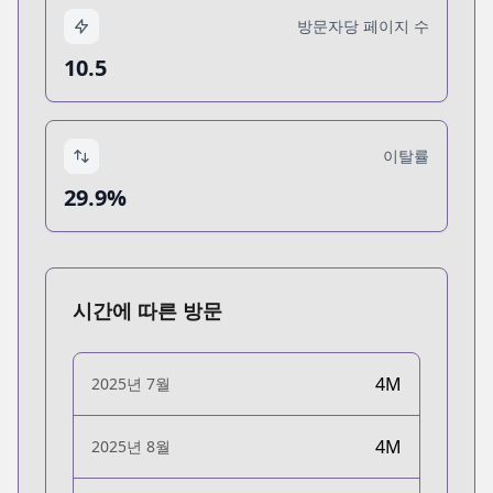
방문자당 페이지 수
10.5
이탈률
29.9%
시간에 따른 방문
4M
2025년 7월
4M
2025년 8월