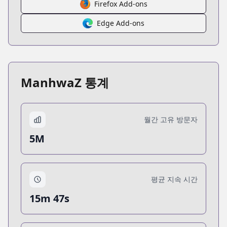
Firefox Add-ons
Edge Add-ons
ManhwaZ 통계
월간 고유 방문자
5M
평균 지속 시간
15m 47s