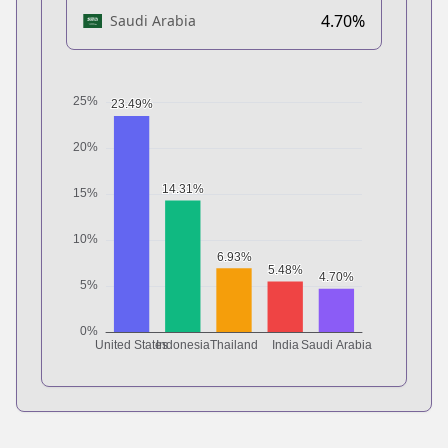
4.70%
Saudi Arabia