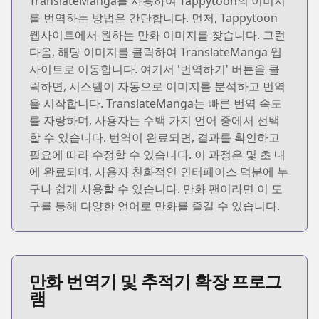
TranslateManga를 사용하여 Tappytoon의 이미지
를 번역하는 방법은 간단합니다. 먼저, Tappytoon
웹사이트에서 원하는 만화 이미지를 찾습니다. 그런
다음, 해당 이미지를 클릭하여 TranslateManga 웹
사이트로 이동합니다. 여기서 '번역하기' 버튼을 클
릭하면, 시스템이 자동으로 이미지를 분석하고 번역
을 시작합니다. TranslateManga는 빠른 번역 속도
를 자랑하며, 사용자는 수백 가지 언어 중에서 선택
할 수 있습니다. 번역이 완료되면, 결과를 확인하고
필요에 따라 수정할 수 있습니다. 이 과정은 몇 초 내
에 완료되며, 사용자 친화적인 인터페이스 덕분에 누
구나 쉽게 사용할 수 있습니다. 만화 팬이라면 이 도
구를 통해 다양한 언어로 만화를 즐길 수 있습니다.
만화 번역기 및 추적기 확장 프로그
램