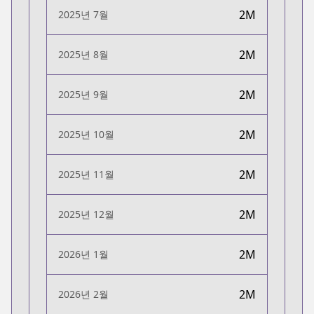
2M
2025년 7월
2M
2025년 8월
2M
2025년 9월
2M
2025년 10월
2M
2025년 11월
2M
2025년 12월
2M
2026년 1월
2M
2026년 2월