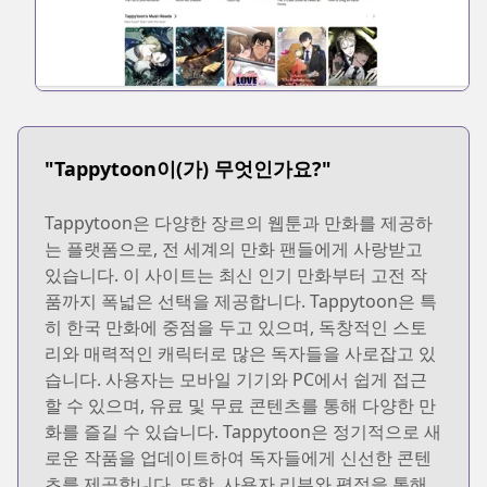
"Tappytoon이(가) 무엇인가요?"
Tappytoon은 다양한 장르의 웹툰과 만화를 제공하
는 플랫폼으로, 전 세계의 만화 팬들에게 사랑받고
있습니다. 이 사이트는 최신 인기 만화부터 고전 작
품까지 폭넓은 선택을 제공합니다. Tappytoon은 특
히 한국 만화에 중점을 두고 있으며, 독창적인 스토
리와 매력적인 캐릭터로 많은 독자들을 사로잡고 있
습니다. 사용자는 모바일 기기와 PC에서 쉽게 접근
할 수 있으며, 유료 및 무료 콘텐츠를 통해 다양한 만
화를 즐길 수 있습니다. Tappytoon은 정기적으로 새
로운 작품을 업데이트하여 독자들에게 신선한 콘텐
츠를 제공합니다. 또한, 사용자 리뷰와 평점을 통해