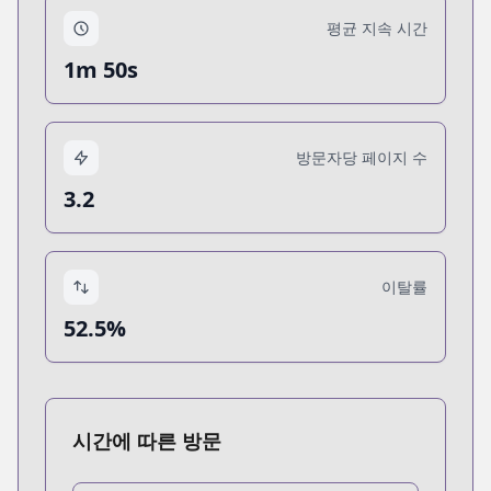
평균 지속 시간
1m 50s
방문자당 페이지 수
3.2
이탈률
52.5%
시간에 따른 방문