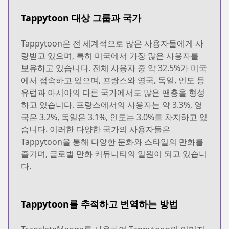
Tappytoon 대상 그룹과 국가
Tappytoon은 전 세계적으로 많은 사용자들에게 사
랑받고 있으며, 특히 미국에서 가장 많은 사용자를
보유하고 있습니다. 전체 사용자 중 약 32.5%가 미국
에서 접속하고 있으며, 프랑스와 영국, 독일, 인도 등
유럽과 아시아의 다른 국가에서도 많은 팬층을 형성
하고 있습니다. 프랑스에서의 사용자는 약 3.3%, 영
국은 3.2%, 독일은 3.1%, 인도는 3.0%를 차지하고 있
습니다. 이러한 다양한 국가의 사용자들은
Tappytoon을 통해 다양한 문화와 스타일의 만화를
즐기며, 글로벌 만화 커뮤니티의 일원이 되고 있습니
다.
Tappytoon를 추적하고 번역하는 방법