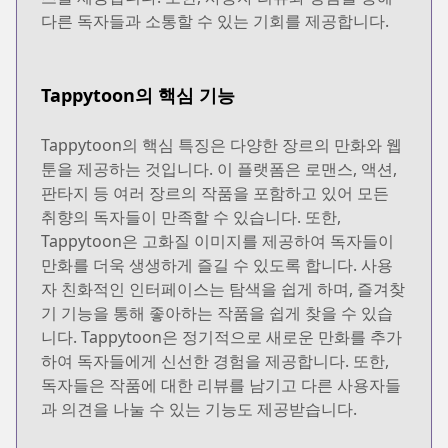
다른 독자들과 소통할 수 있는 기회를 제공합니다.
Tappytoon의 핵심 기능
Tappytoon의 핵심 특징은 다양한 장르의 만화와 웹
툰을 제공하는 것입니다. 이 플랫폼은 로맨스, 액션,
판타지 등 여러 장르의 작품을 포함하고 있어 모든
취향의 독자들이 만족할 수 있습니다. 또한,
Tappytoon은 고화질 이미지를 제공하여 독자들이
만화를 더욱 생생하게 즐길 수 있도록 합니다. 사용
자 친화적인 인터페이스는 탐색을 쉽게 하며, 즐겨찾
기 기능을 통해 좋아하는 작품을 쉽게 찾을 수 있습
니다. Tappytoon은 정기적으로 새로운 만화를 추가
하여 독자들에게 신선한 경험을 제공합니다. 또한,
독자들은 작품에 대한 리뷰를 남기고 다른 사용자들
과 의견을 나눌 수 있는 기능도 제공받습니다.