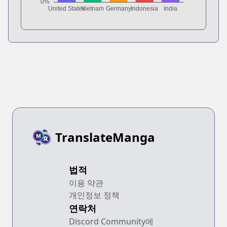
TranslateManga
법적
이용 약관
개인정보 정책
연락처
Discord Community에