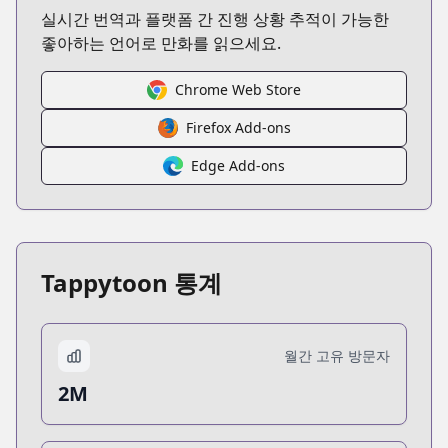
실시간 번역과 플랫폼 간 진행 상황 추적이 가능한
좋아하는 언어로 만화를 읽으세요.
Chrome Web Store
Firefox Add-ons
Edge Add-ons
Tappytoon 통계
월간 고유 방문자
2M