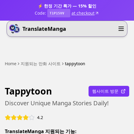
⚡ 한정 기간 특가 — 15% 할인
Code:
at checkout
T1P15VV
TranslateManga
Home
지원되는 만화 사이트
tappytoon
Tappytoon
웹사이트 방문
Discover Unique Manga Stories Daily!
4.2
TranslateManga 지원되는 기능: