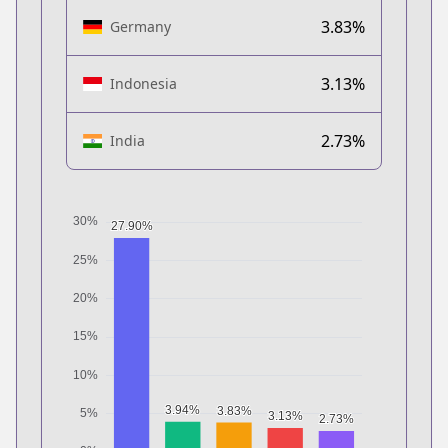
3.83%
Germany
3.13%
Indonesia
2.73%
India