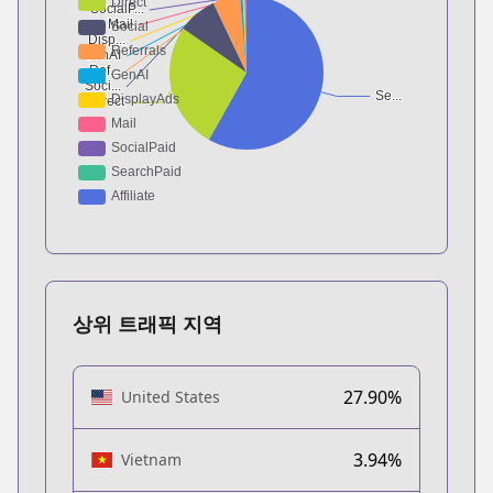
상위 트래픽 지역
27.90%
United States
3.94%
Vietnam