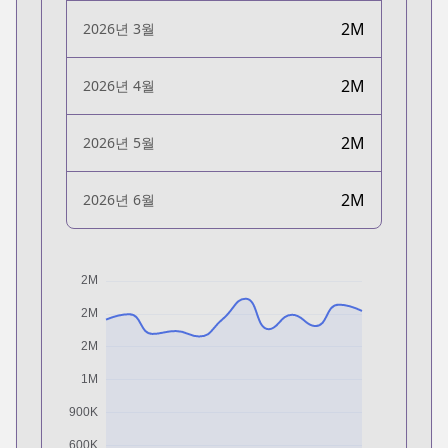
2M
2026년 3월
2M
2026년 4월
2M
2026년 5월
2M
2026년 6월