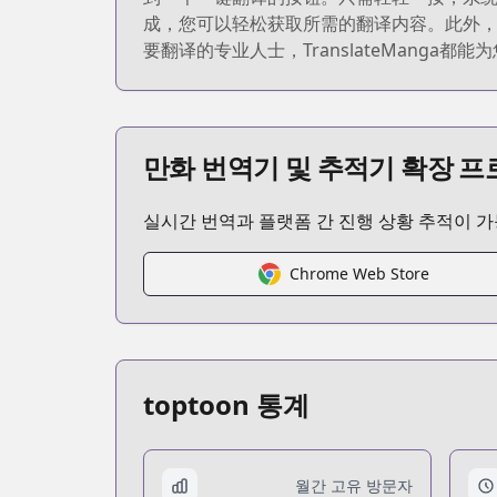
成，您可以轻松获取所需的翻译内容。此外，T
要翻译的专业人士，TranslateManga都
만화 번역기 및 추적기 확장 
실시간 번역과 플랫폼 간 진행 상황 추적이 
Chrome Web Store
toptoon 통계
월간 고유 방문자