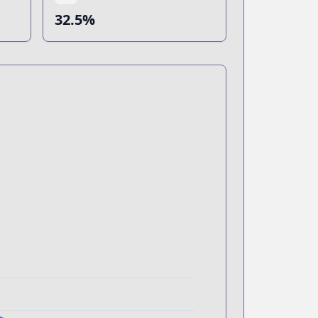
32.5%