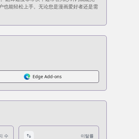
的用户也能轻松上手。无论您是漫画爱好者还是需
Edge Add-ons
지 수
이탈률