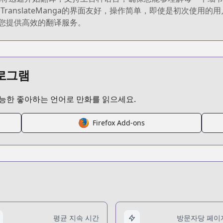
ranslateManga的界面友好，操作简单，即使是初次使用
能为您提供高效的翻译服务。
프로그램
가능한 좋아하는 언어로 만화를 읽으세요.
Firefox Add-ons
평균 지속 시간
방문자당 페이