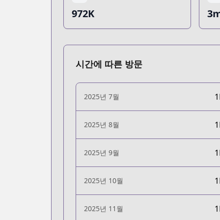
972K
3m
시간에 따른 방문
2025년 7월
2025년 8월
2025년 9월
2025년 10월
2025년 11월