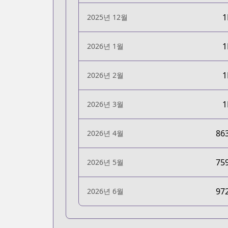
2025년 12월
2026년 1월
2026년 2월
2026년 3월
86
2026년 4월
75
2026년 5월
97
2026년 6월