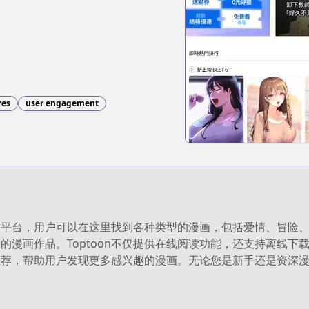
res
user engagement
内容的平台，用户可以在这里找到各种类型的漫画，包括爱情、冒险
的漫画作品。Toptoon不仅提供在线阅读功能，还支持离线下
化推荐，帮助用户发现更多感兴趣的漫画。无论您是新手还是资深漫画