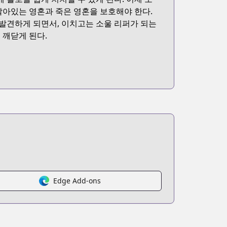
살아있는 영혼과 죽은 영혼을 보호해야 한다.
발견하게 되면서, 이치고는 소울 리퍼가 되는
 깨닫게 된다.
Edge Add-ons