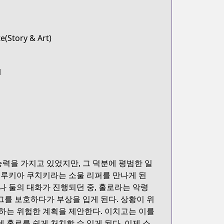
e(Story & Art)
1
력을 가지고 있었지만, 그 덕분에 평범한 일
한 루키아 쿠치키라는 소울 리퍼를 만나게 된
나 둘의 대화가 진행되던 중, 홀로라는 악령
그를 보호하다가 부상을 입게 된다. 상황이 위
하는 위험한 계획을 제안한다. 이치고는 이를
 홀로를 쉽게 처치할 수 있게 된다. 이제 소