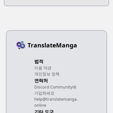
TranslateManga
법적
이용 약관
개인정보 정책
연락처
Discord Community에
가입하세요
help@translatemanga.
online
기타 도구