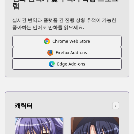
램
실시간 번역과 플랫폼 간 진행 상황 추적이 가능한
좋아하는 언어로 만화를 읽으세요.
Chrome Web Store
Firefox Add-ons
Edge Add-ons
캐릭터
↓