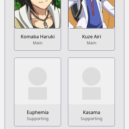
Komaba Haruki
Kuze Airi
Main
Main
Euphemia
Kasama
Supporting
Supporting