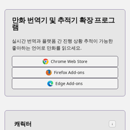
만화 번역기 및 추적기 확장 프로그
램
실시간 번역과 플랫폼 간 진행 상황 추적이 가능한
좋아하는 언어로 만화를 읽으세요.
Chrome Web Store
Firefox Add-ons
Edge Add-ons
캐릭터
↓