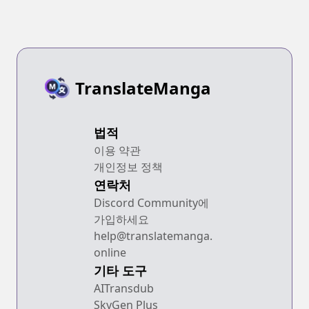
TranslateManga
법적
이용 약관
개인정보 정책
연락처
Discord Community에
가입하세요
help@translatemanga.
online
기타 도구
AITransdub
SkyGen Plus