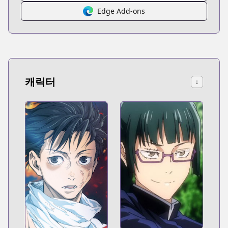
Edge Add-ons
캐릭터
↓