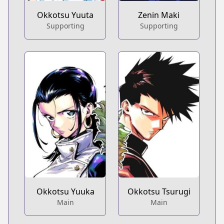
Okkotsu Yuuta
Zenin Maki
Supporting
Supporting
Okkotsu Yuuka
Okkotsu Tsurugi
Main
Main