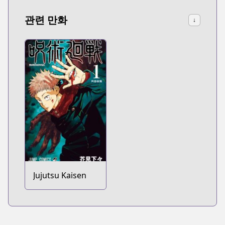
관련 만화
↓
Jujutsu Kaisen