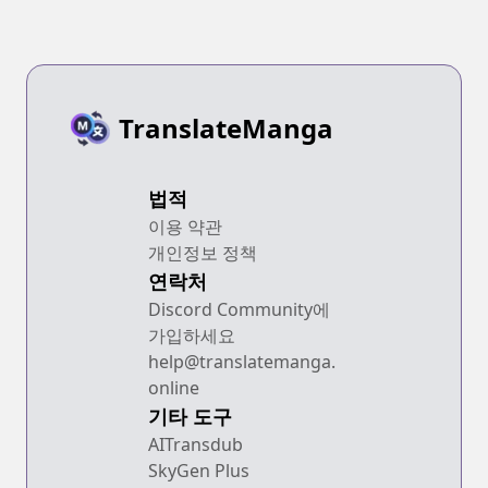
TranslateManga
법적
이용 약관
개인정보 정책
연락처
Discord Community에
가입하세요
help@translatemanga.
online
기타 도구
AITransdub
SkyGen Plus