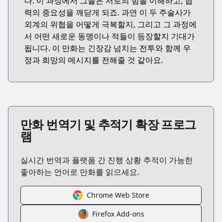
다. 이 과정에서 그들은 서로의 힘을 이해하고, 협
력의 중요성을 깨닫게 되죠. 과연 이 두 주술사가
외계의 위협을 어떻게 극복할지, 그리고 그 과정에
서 어떤 새로운 동맹이나 적들이 등장할지 기대가
됩니다. 이 만화는 긴장감 넘치는 전투와 함께 우
정과 희망의 메시지를 전해줄 것 같아요.
만화 번역기 및 추적기 확장 프로그
램
실시간 번역과 플랫폼 간 진행 상황 추적이 가능한
좋아하는 언어로 만화를 읽으세요.
Chrome Web Store
Firefox Add-ons