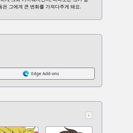
동은 그에게 큰 변화를 가져다주게 돼요.
Edge Add-ons
↓