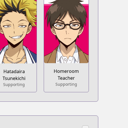
Homeroom
Hatadaira
Teacher
Tsunekichi
Supporting
Supporting