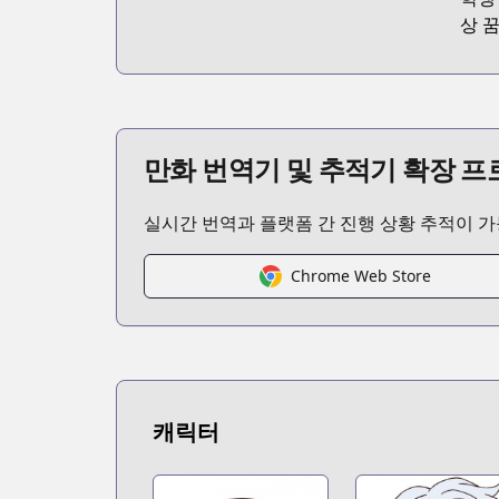
상 
만화 번역기 및 추적기 확장 
실시간 번역과 플랫폼 간 진행 상황 추적이 
Chrome Web Store
캐릭터