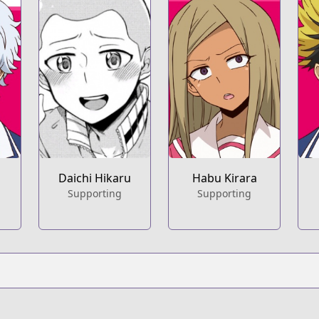
Daichi Hikaru
Habu Kirara
Supporting
Supporting