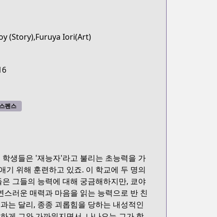
y (Story),Furuya Iori(Art)
16
스펜스
 학생들은 '재능자'라고 불리는 초능력을 가
애기 위해 훈련하고 있죠. 이 학교에 두 명의
들은 그들의 능력에 대해 궁금해하지만, 쿄야
연스러운 매력과 마음을 읽는 능력으로 반 친
과는 달리, 종종 괴롭힘을 당하는 내성적인
하게 그와 가까워지면서, 나나오는 그가 항