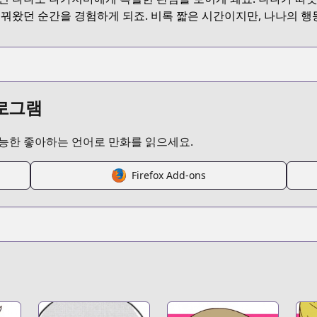
꿈꿔왔던 순간을 경험하게 되죠. 비록 짧은 시간이지만, 나나의 행
프로그램
가능한 좋아하는 언어로 만화를 읽으세요.
Firefox Add-ons