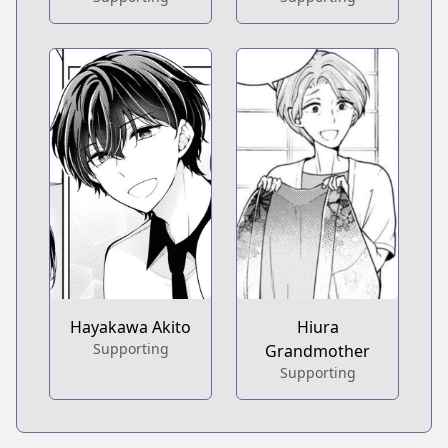
Hayakawa Akito
Hiura
Supporting
Grandmother
Supporting