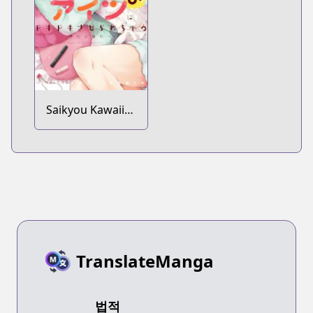
Saikyou Kawaii
Aitsu (♂) ni
Dokidoki
Saserarechau
Anthology
TranslateManga
법적