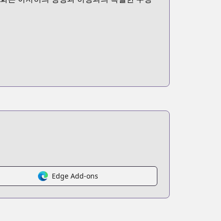
Edge Add-ons