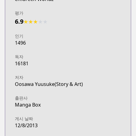
평가
6.9
★
★
★
★
★
인기
1496
독자
16181
저자
Oosawa Yuusuke(Story & Art)
출판사
Manga Box
게시 날짜
12/8/2013