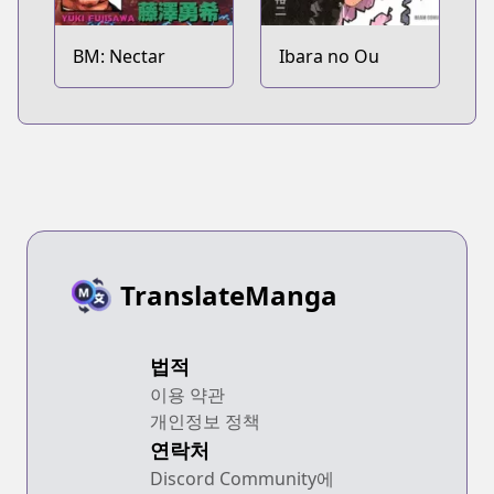
BM: Nectar
Ibara no Ou
TranslateManga
법적
이용 약관
개인정보 정책
연락처
Discord Community에