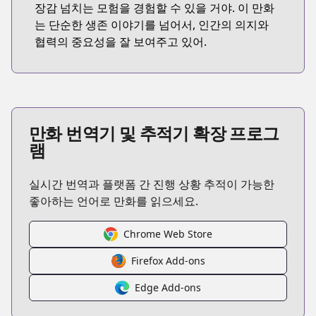
장감 넘치는 모험을 경험할 수 있을 거야. 이 만화
는 단순한 생존 이야기를 넘어서, 인간의 의지와
협력의 중요성을 잘 보여주고 있어.
만화 번역기 및 추적기 확장 프로그
램
실시간 번역과 플랫폼 간 진행 상황 추적이 가능한
좋아하는 언어로 만화를 읽으세요.
Chrome Web Store
Firefox Add-ons
Edge Add-ons