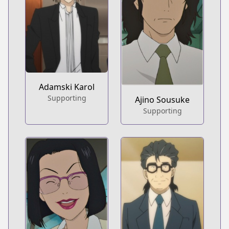
Adamski Karol
Supporting
Ajino Sousuke
Supporting