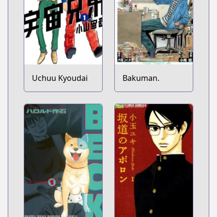
Uchuu Kyoudai
Bakuman.