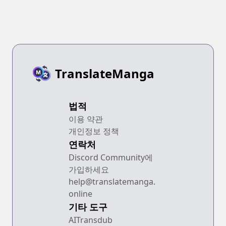
TranslateManga
법적
이용 약관
개인정보 정책
연락처
Discord Community에
가입하세요
help@translatemanga.
online
기타 도구
AITransdub