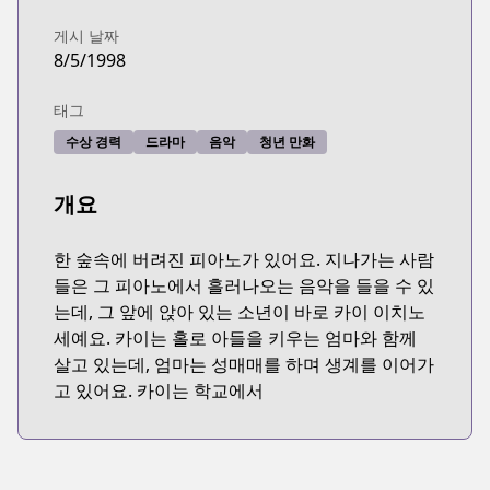
게시 날짜
8/5/1998
태그
수상 경력
드라마
음악
청년 만화
개요
한 숲속에 버려진 피아노가 있어요. 지나가는 사람
들은 그 피아노에서 흘러나오는 음악을 들을 수 있
는데, 그 앞에 앉아 있는 소년이 바로 카이 이치노
세예요. 카이는 홀로 아들을 키우는 엄마와 함께
살고 있는데, 엄마는 성매매를 하며 생계를 이어가
고 있어요. 카이는 학교에서