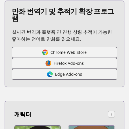
만화 번역기 및 추적기 확장 프로그
램
실시간 번역과 플랫폼 간 진행 상황 추적이 가능한
좋아하는 언어로 만화를 읽으세요.
Chrome Web Store
Firefox Add-ons
Edge Add-ons
캐릭터
↓