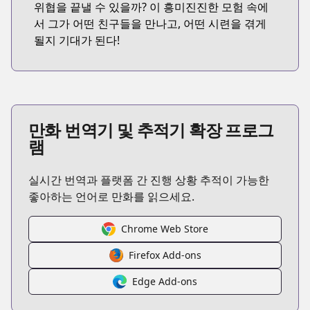
위협을 끝낼 수 있을까? 이 흥미진진한 모험 속에
서 그가 어떤 친구들을 만나고, 어떤 시련을 겪게
될지 기대가 된다!
만화 번역기 및 추적기 확장 프로그
램
실시간 번역과 플랫폼 간 진행 상황 추적이 가능한
좋아하는 언어로 만화를 읽으세요.
Chrome Web Store
Firefox Add-ons
Edge Add-ons