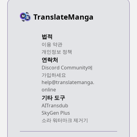
TranslateManga
법적
이용 약관
개인정보 정책
연락처
Discord Community에
가입하세요
help@translatemanga.
online
기타 도구
AITransdub
SkyGen Plus
소라 워터마크 제거기