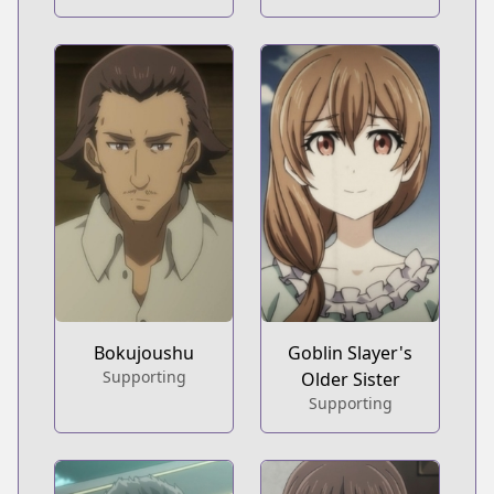
Bokujoushu
Goblin Slayer's
Supporting
Older Sister
Supporting