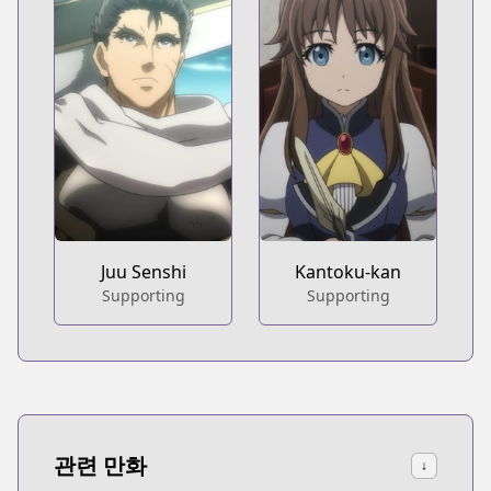
Juu Senshi
Kantoku-kan
Supporting
Supporting
관련 만화
↓