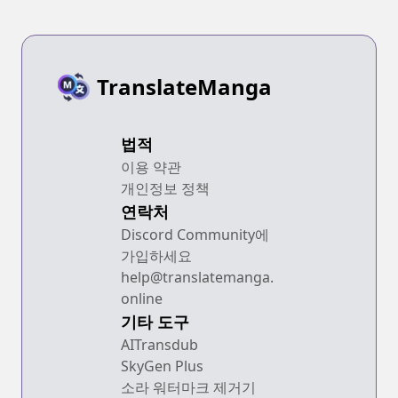
TranslateManga
법적
이용 약관
개인정보 정책
연락처
Discord Community에
가입하세요
help@translatemanga.
online
기타 도구
AITransdub
SkyGen Plus
소라 워터마크 제거기