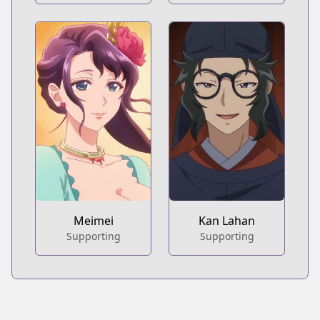
Meimei
Kan Lahan
Supporting
Supporting