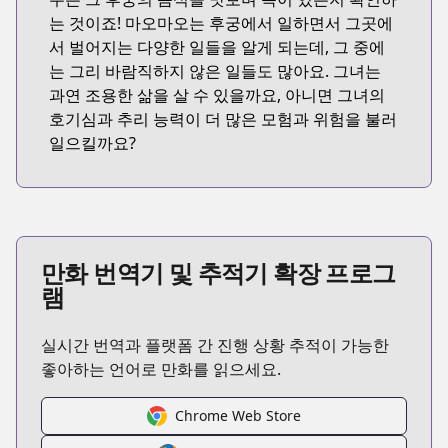
는 것이죠! 마오마오는 후궁에서 일하면서 그곳에
서 벌어지는 다양한 일들을 알게 되는데, 그 중에
는 그리 바람직하지 않은 일들도 많아요. 그녀는
과연 조용한 삶을 살 수 있을까요, 아니면 그녀의
호기심과 추리 능력이 더 많은 모험과 위험을 불러
일으킬까요?
만화 번역기 및 추적기 확장 프로그
램
실시간 번역과 플랫폼 간 진행 상황 추적이 가능한
좋아하는 언어로 만화를 읽으세요.
Chrome Web Store