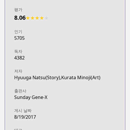
평가
8.06
★
★
★
★
★
인기
5705
독자
4382
저자
Hyuuga Natsu(Story),Kurata Minoji(Art)
출판사
Sunday Gene-X
게시 날짜
8/19/2017