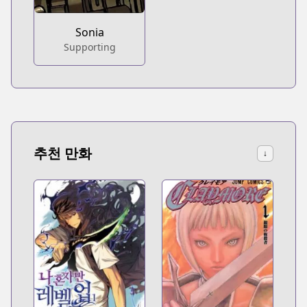
Sonia
Supporting
추천 만화
↓