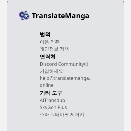
TranslateManga
법적
이용 약관
개인정보 정책
연락처
Discord Community에
가입하세요
help@translatemanga.
online
기타 도구
AITransdub
SkyGen Plus
소라 워터마크 제거기