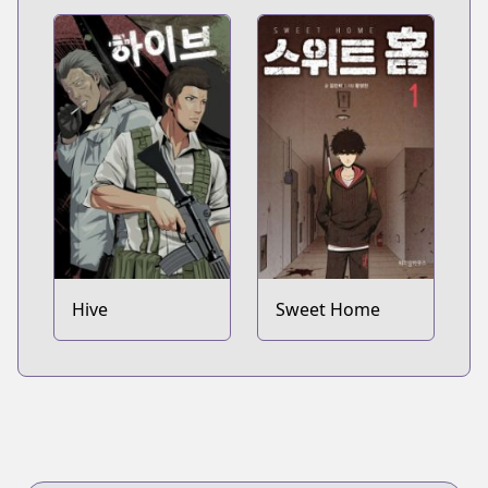
Hive
Sweet Home