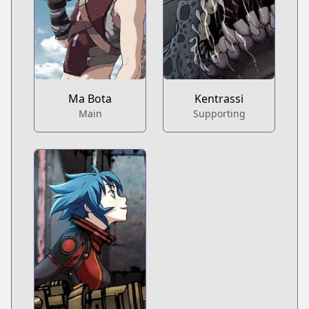
Ma Bota
Kentrassi
Main
Supporting