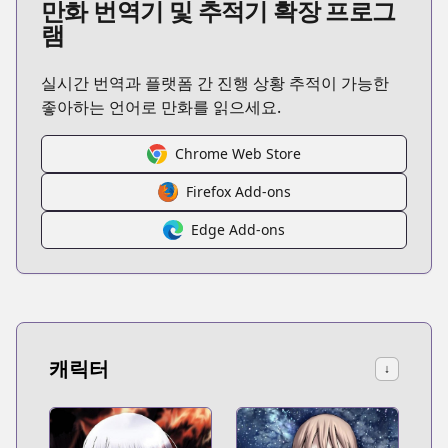
만화 번역기 및 추적기 확장 프로그
램
실시간 번역과 플랫폼 간 진행 상황 추적이 가능한
좋아하는 언어로 만화를 읽으세요.
Chrome Web Store
Firefox Add-ons
Edge Add-ons
캐릭터
↓