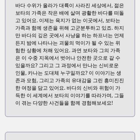
바다 수위가 올라가 대륙이 사라진 세상에서, 젊은
보타의 가족은 작은 배에 살며 광활한 바다를 떠돌
고 있어요. 이제는 육지가 없는 이곳에서, 보타는
가족과 함께 생존을 위해 고군분투하고 있죠. 하지
만 바다의 깊은 곳에서 사냥을 하는 하프너는 언제
든지 밤에 나타나는 괴물의 먹이가 될 수 있는 위
험한 상황에 처해 있어요. 과연 보타와 그의 가족
은 이 수중 지옥에서 벗어나 안전한 곳으로 갈 수
있을까요? 그리고 그 과정에서 만나는 신비로운
인물, 카나는 도대체 누구일까요? 이 이야기는 생
존과 모험, 그리고 가족의 유대감을 그린 흥미진진
한 여정을 담고 있어요. 바다의 신비와 위험이 가
득한 이 세계에서 보타의 이야기를 따라가며, 그들
이 겪는 다양한 사건들을 함께 경험해보세요!