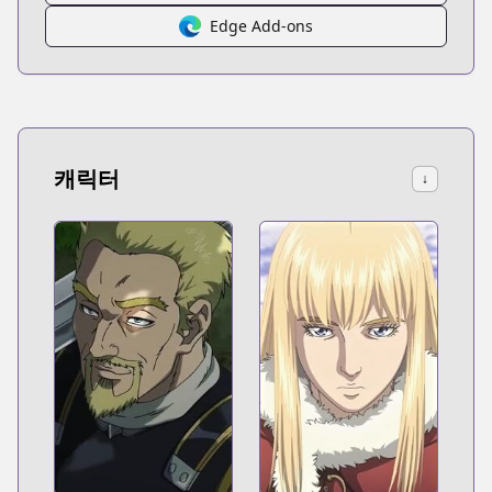
Edge Add-ons
캐릭터
↓