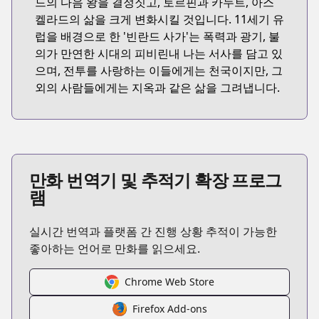
드의 다음 왕을 결정짓고, 토르핀과 카누트, 아스
켈라드의 삶을 크게 변화시킬 것입니다. 11세기 유
럽을 배경으로 한 '빈란드 사가'는 폭력과 광기, 불
의가 만연한 시대의 피비린내 나는 서사를 담고 있
으며, 전투를 사랑하는 이들에게는 천국이지만, 그
외의 사람들에게는 지옥과 같은 삶을 그려냅니다.
만화 번역기 및 추적기 확장 프로그
램
실시간 번역과 플랫폼 간 진행 상황 추적이 가능한
좋아하는 언어로 만화를 읽으세요.
Chrome Web Store
Firefox Add-ons