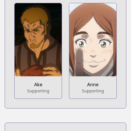
Ake
Anne
Supporting
Supporting