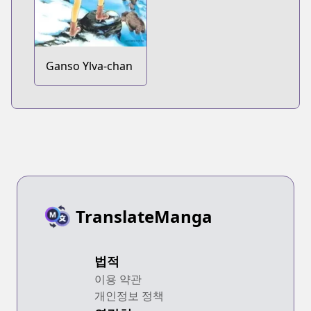
Ganso Ylva-chan
TranslateManga
법적
이용 약관
개인정보 정책