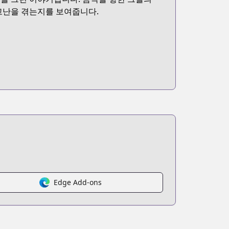
고난을 겪는지를 보여줍니다.
Edge Add-ons