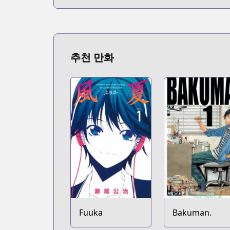
추천 만화
Fuuka
Bakuman.