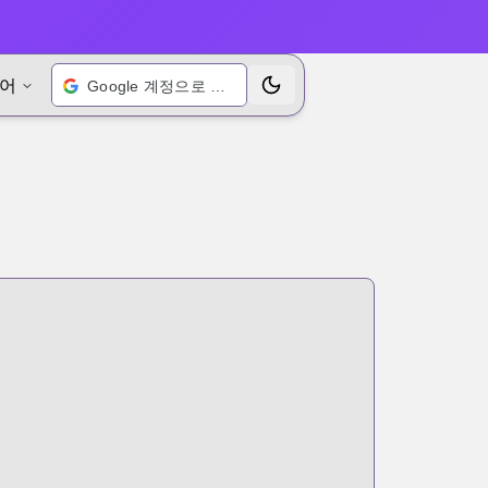
어
Google 계정으로 로그인
테마 전환