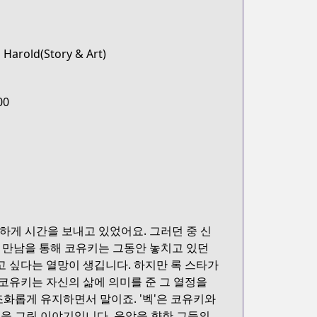
 Harold(Story & Art)
00
하게 시간을 보내고 있었어요. 그러던 중 신
이 만남을 통해 코유키는 그동안 놓치고 있던
고 싶다는 열망이 생깁니다. 하지만 록 스타가
 코유키는 자신의 삶에 의미를 준 그 열정을
화롭게 유지하면서 말이죠. '벡'은 코유키와
을 그린 이야기입니다. 음악을 향한 그들의