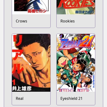
Crows
Rookies
Real
Eyeshield 21