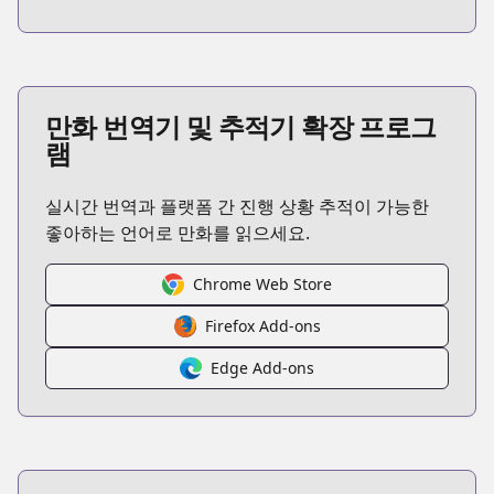
만화 번역기 및 추적기 확장 프로그
램
실시간 번역과 플랫폼 간 진행 상황 추적이 가능한
좋아하는 언어로 만화를 읽으세요.
Chrome Web Store
Firefox Add-ons
Edge Add-ons