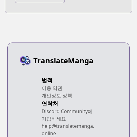
TranslateManga
법적
이용 약관
개인정보 정책
연락처
Discord Community에
가입하세요
help@translatemanga.
online