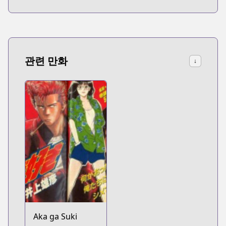
관련 만화
↓
Aka ga Suki