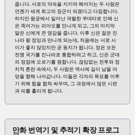
줍니다. 서로의 약속을 지키며 헤어지는 두 사람은
언젠가 세계 최고의 장군이 되겠다고 다짐합니다.
하지만 왕궁에서 일어난 격렬한 쿠데타로 인해 신
은 죽어가는 피아오를 만나게 되고, 그의 마지막
말은 신에게 큰 영감을 줍니다. 이후 신은 젊은 진
나라 왕 정잉과 만나게 되는데, 처음에는 서로 사
이가 좋지 않았지만 곧 동지가 됩니다. 정은 모든
전쟁 국가를 진나라로 통합하려고 하고, 신은 군대
의 정점에 오르기를 원합니다. 끊임없는 전투와 정
치적 혼란 속에서, 두 사람은 역사에 길이 남을 야
망을 향해 나아갑니다. 이들은 각자의 목표를 이루
기 위해 힘을 합쳐 싸우며, 그 과정에서 많은 시련
과 피를 흘리게 됩니다.
만화 번역기 및 추적기 확장 프로그