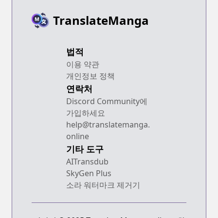
TranslateManga
법적
이용 약관
개인정보 정책
연락처
Discord Community에
가입하세요
help@translatemanga.
online
기타 도구
AITransdub
SkyGen Plus
소라 워터마크 제거기