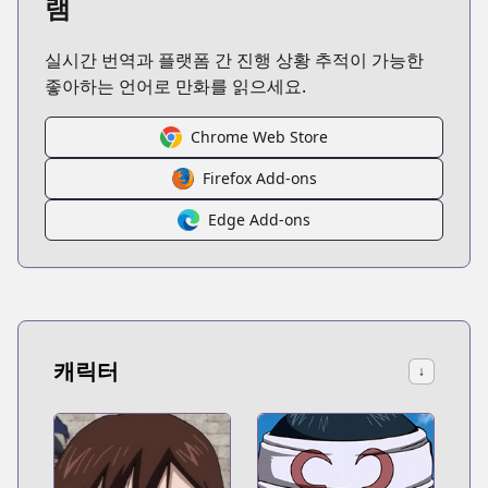
램
실시간 번역과 플랫폼 간 진행 상황 추적이 가능한
좋아하는 언어로 만화를 읽으세요.
Chrome Web Store
Firefox Add-ons
Edge Add-ons
캐릭터
↓