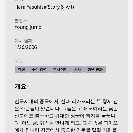
저자
Hara Yasuhisa(Story & Art)
출판사
Young Jump
게시 날짜
1/26/2006
태그
액션
수상 경력
역사적인
군사
청년 만화
개요
전국시대의 중국에서, 신과 피아오라는 두 형제 같
은 소년들이 있습니다. 그들은 고아 노예라는 낮은
신분에도 불구하고 위대한 장군이 되기를 꿈꿉니
다. 어느 날, 귀족을 만나게 되고, 그 귀족은 피아오
에게 진나라 왕궁에서 중요한 임무를 맡길 기회를