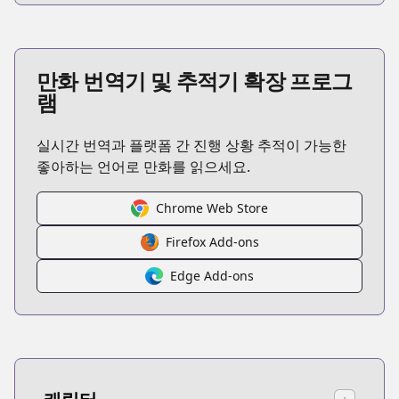
만화 번역기 및 추적기 확장 프로그
램
실시간 번역과 플랫폼 간 진행 상황 추적이 가능한
좋아하는 언어로 만화를 읽으세요.
Chrome Web Store
Firefox Add-ons
Edge Add-ons