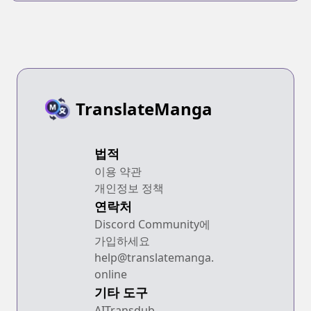
TranslateManga
법적
이용 약관
개인정보 정책
연락처
Discord Community에
가입하세요
help@translatemanga.
online
기타 도구
AITransdub