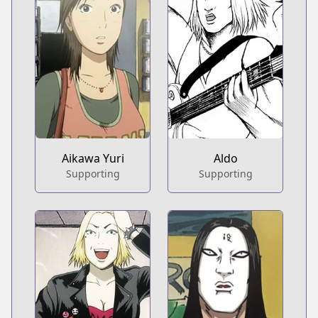
Aikawa Yuri
Aldo
Supporting
Supporting