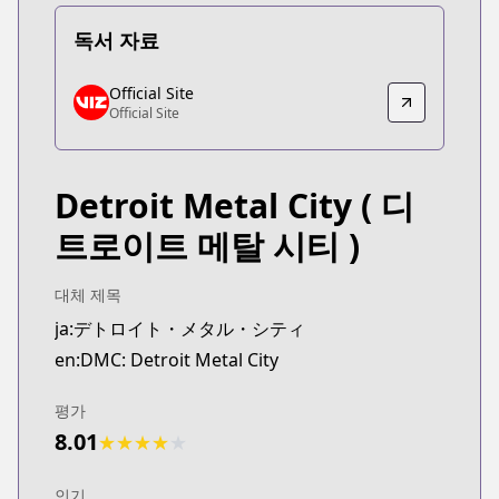
독서 자료
Official Site
Official Site
Official Site
Official Site
https://www.viz.com/detroit-metal-city
Detroit Metal City
( 디
트로이트 메탈 시티 )
대체 제목
ja:デトロイト・メタル・シティ
en:DMC: Detroit Metal City
평가
8.01
★
★
★
★
★
인기