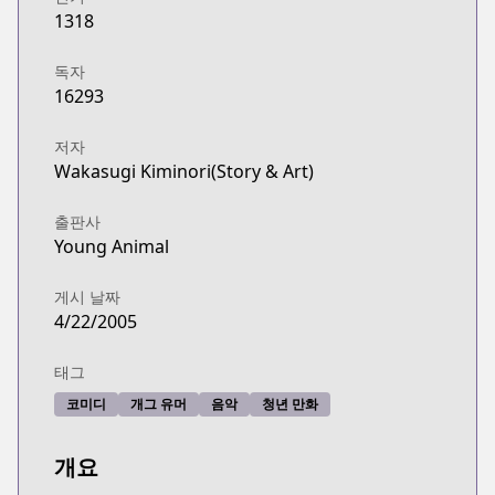
1318
독자
16293
저자
Wakasugi Kiminori(Story & Art)
출판사
Young Animal
게시 날짜
4/22/2005
태그
코미디
개그 유머
음악
청년 만화
개요