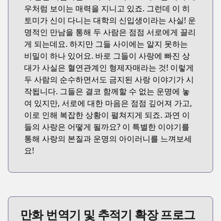
우처럼 보이는 매력을 지니고 있죠. 그런데 이 히
토미가 신이 다니는 대학의 신입생이라는 사실! 운
명적인 만남을 통해 두 사람은 점점 서로에게 끌리
게 되는데요. 하지만 그들 사이에는 알지 못하는
비밀이 하나 있어요. 바로 그들이 사랑에 빠진 상
대가 사실은 혈연관계인 형제자매라는 것! 이렇게
두 사람의 순수하면서도 금지된 사랑 이야기가 시
작됩니다. 그들은 결코 함께할 수 없는 운명에 놓
여 있지만, 서로에 대한 마음은 점점 깊어져 가고,
이로 인해 복잡한 상황이 펼쳐지게 되죠. 과연 이
들의 사랑은 어떻게 될까요? 이 특별한 이야기를
통해 사랑의 본질과 운명의 아이러니를 느껴보세
요!
만화 번역기 및 추적기 확장 프로그