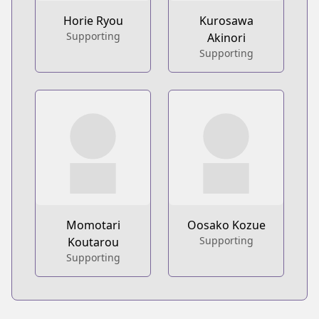
Horie Ryou
Kurosawa
Supporting
Akinori
Supporting
Momotari
Oosako Kozue
Supporting
Koutarou
Supporting