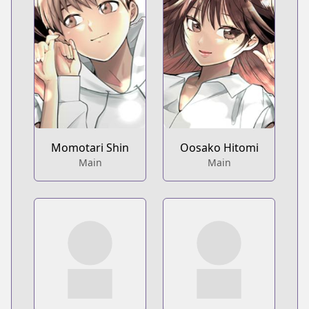
Momotari Shin
Oosako Hitomi
Main
Main