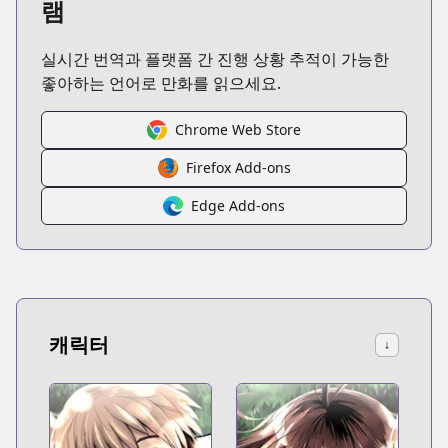
램
실시간 번역과 플랫폼 간 진행 상황 추적이 가능한
좋아하는 언어로 만화를 읽으세요.
Chrome Web Store
Firefox Add-ons
Edge Add-ons
캐릭터
↓