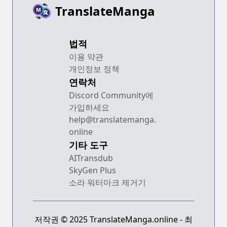
TranslateManga
법적
이용 약관
개인정보 정책
연락처
Discord Community에
가입하세요
help@translatemanga.
online
기타 도구
AITransdub
SkyGen Plus
소라 워터마크 제거기
저작권 © 2025 TranslateManga.online - 최