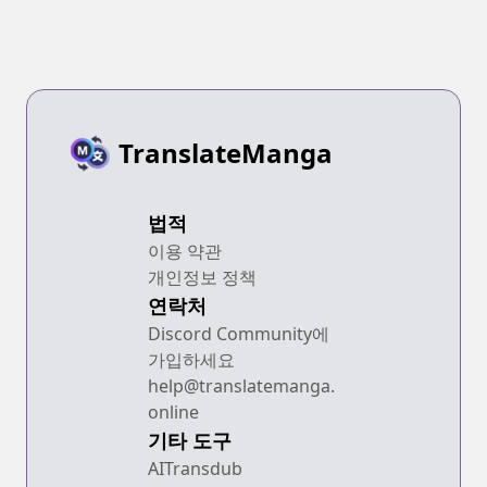
TranslateManga
법적
이용 약관
개인정보 정책
연락처
Discord Community에
가입하세요
help@translatemanga.
online
기타 도구
AITransdub