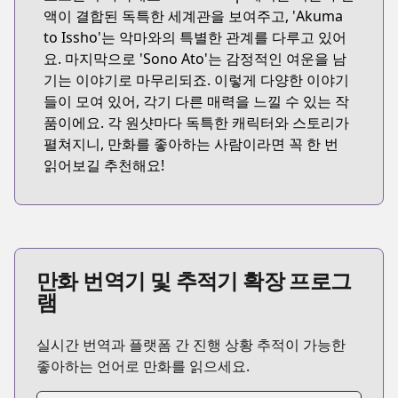
액이 결합된 독특한 세계관을 보여주고, 'Akuma
to Issho'는 악마와의 특별한 관계를 다루고 있어
요. 마지막으로 'Sono Ato'는 감정적인 여운을 남
기는 이야기로 마무리되죠. 이렇게 다양한 이야기
들이 모여 있어, 각기 다른 매력을 느낄 수 있는 작
품이에요. 각 원샷마다 독특한 캐릭터와 스토리가
펼쳐지니, 만화를 좋아하는 사람이라면 꼭 한 번
읽어보길 추천해요!
만화 번역기 및 추적기 확장 프로그
램
실시간 번역과 플랫폼 간 진행 상황 추적이 가능한
좋아하는 언어로 만화를 읽으세요.