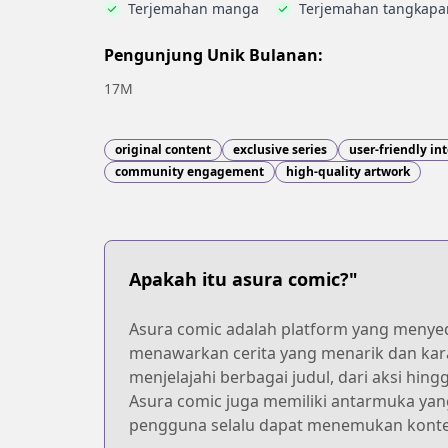
Terjemahan manga
Terjemahan tangkapan
Pengunjung Unik Bulanan:
17M
original content
exclusive series
user-friendly in
community engagement
high-quality artwork
Apakah itu asura comic?"
Asura comic adalah platform yang menyed
menawarkan cerita yang menarik dan ka
menjelajahi berbagai judul, dari aksi h
Asura comic juga memiliki antarmuka ya
pengguna selalu dapat menemukan konten 