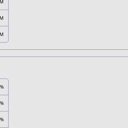
4M
0M
7M
2%
4%
5%