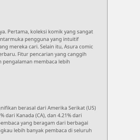
ya. Pertama, koleksi komik yang sangat
ntarmuka pengguna yang intuitif
mereka cari. Selain itu, Asura comic
baru. Fitur pencarian yang canggih
an pengalaman membaca lebih
fikan berasal dari Amerika Serikat (US)
22% dari Kanada (CA), dan 4.21% dari
s pembaca yang beragam dari berbagai
ngkau lebih banyak pembaca di seluruh