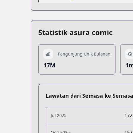
Statistik asura comic
Pengunjung Unik Bulanan
17M
1m
Lawatan dari Semasa ke Semas
17
Jul 2025
15
Ogo 2025