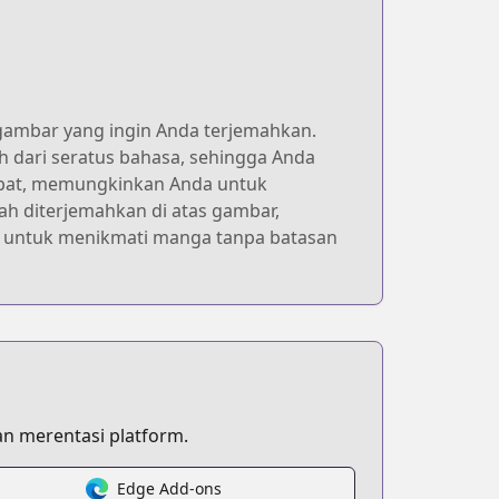
ambar yang ingin Anda terjemahkan.
h dari seratus bahasa, sehingga Anda
epat, memungkinkan Anda untuk
ah diterjemahkan di atas gambar,
tis untuk menikmati manga tanpa batasan
n merentasi platform.
Edge Add-ons