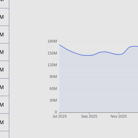
5M
4M
7M
8M
5M
5M
0M