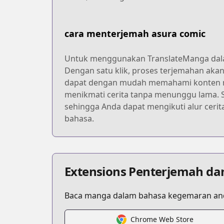
cara menterjemah asura comic
Untuk menggunakan TranslateManga dala
Dengan satu klik, proses terjemahan aka
dapat dengan mudah memahami konten ma
menikmati cerita tanpa menunggu lama. Se
sehingga Anda dapat mengikuti alur cerit
bahasa.
Extensions Penterjemah da
Baca manga dalam bahasa kegemaran and
Chrome Web Store