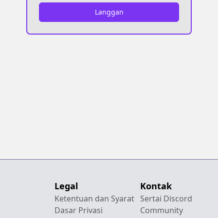
Langgan
Legal
Kontak
Ketentuan dan Syarat
Sertai Discord
Dasar Privasi
Community