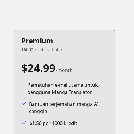
Premium
16000 kredit sebulan
$24.99
/month
Pematuhan e-mel utama untuk
pengguna Manga Translator
Bantuan terjemahan manga AI
canggih
$1.56 per 1000 kredit