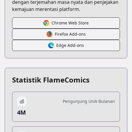
dengan terjemahan masa nyata dan penjejakan
kemajuan merentasi platform.
Chrome Web Store
Firefox Add-ons
Edge Add-ons
Statistik FlameComics
Pengunjung Unik Bulanan
4M