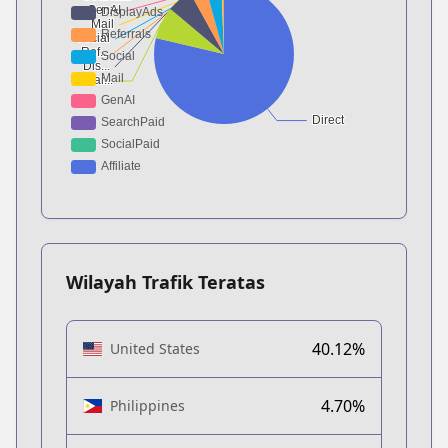
Wilayah Trafik Teratas
40.12%
United States
4.70%
Philippines