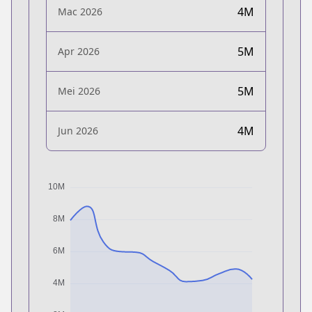
4M
Mac 2026
5M
Apr 2026
5M
Mei 2026
4M
Jun 2026