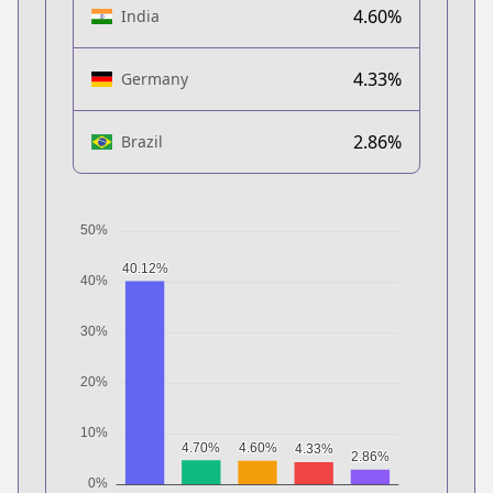
4.60%
India
4.33%
Germany
2.86%
Brazil