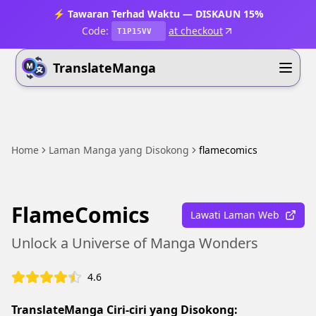
⚡ Tawaran Terhad Waktu — DISKAUN 15%
Code:
at checkout
T1P15VV
TranslateManga
Home
Laman Manga yang Disokong
flamecomics
FlameComics
Lawati Laman Web
Unlock a Universe of Manga Wonders
4.6
TranslateManga Ciri-ciri yang Disokong: