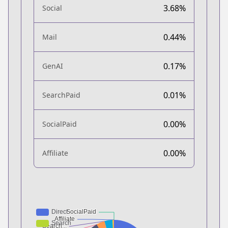
3.68%
Social
0.44%
Mail
0.17%
GenAI
0.01%
SearchPaid
0.00%
SocialPaid
0.00%
Affiliate