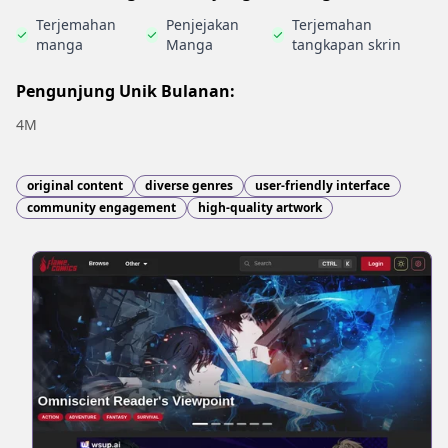
Terjemahan
Penjejakan
Terjemahan
manga
Manga
tangkapan skrin
Pengunjung Unik Bulanan:
4M
original content
diverse genres
user-friendly interface
community engagement
high-quality artwork