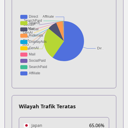
Wilayah Trafik Teratas
65.06%
Japan