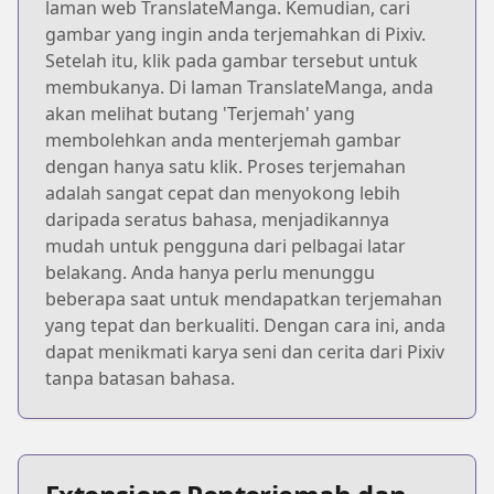
laman web TranslateManga. Kemudian, cari
gambar yang ingin anda terjemahkan di Pixiv.
Setelah itu, klik pada gambar tersebut untuk
membukanya. Di laman TranslateManga, anda
akan melihat butang 'Terjemah' yang
membolehkan anda menterjemah gambar
dengan hanya satu klik. Proses terjemahan
adalah sangat cepat dan menyokong lebih
daripada seratus bahasa, menjadikannya
mudah untuk pengguna dari pelbagai latar
belakang. Anda hanya perlu menunggu
beberapa saat untuk mendapatkan terjemahan
yang tepat dan berkualiti. Dengan cara ini, anda
dapat menikmati karya seni dan cerita dari Pixiv
tanpa batasan bahasa.