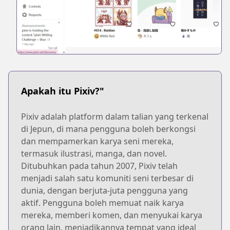
Apakah itu Pixiv?"
Pixiv adalah platform dalam talian yang terkenal
di Jepun, di mana pengguna boleh berkongsi
dan mempamerkan karya seni mereka,
termasuk ilustrasi, manga, dan novel.
Ditubuhkan pada tahun 2007, Pixiv telah
menjadi salah satu komuniti seni terbesar di
dunia, dengan berjuta-juta pengguna yang
aktif. Pengguna boleh memuat naik karya
mereka, memberi komen, dan menyukai karya
orang lain, menjadikannya tempat yang ideal