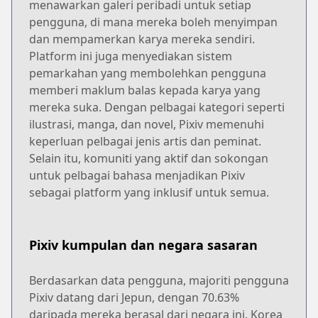
menawarkan galeri peribadi untuk setiap
pengguna, di mana mereka boleh menyimpan
dan mempamerkan karya mereka sendiri.
Platform ini juga menyediakan sistem
pemarkahan yang membolehkan pengguna
memberi maklum balas kepada karya yang
mereka suka. Dengan pelbagai kategori seperti
ilustrasi, manga, dan novel, Pixiv memenuhi
keperluan pelbagai jenis artis dan peminat.
Selain itu, komuniti yang aktif dan sokongan
untuk pelbagai bahasa menjadikan Pixiv
sebagai platform yang inklusif untuk semua.
Pixiv kumpulan dan negara sasaran
Berdasarkan data pengguna, majoriti pengguna
Pixiv datang dari Jepun, dengan 70.63%
daripada mereka berasal dari negara ini. Korea