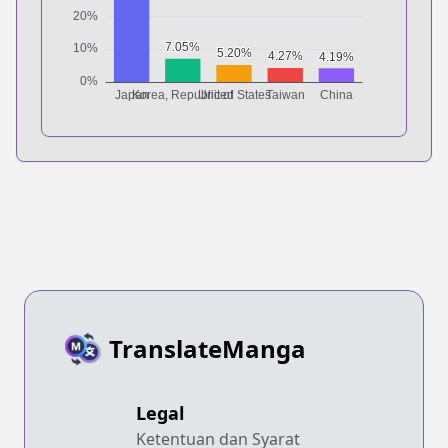
TranslateManga
Legal
Ketentuan dan Syarat