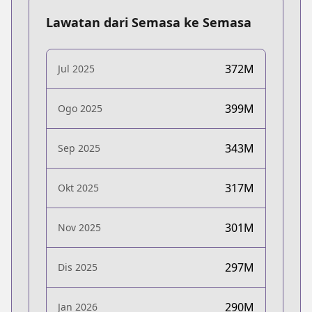
Lawatan dari Semasa ke Semasa
372M
Jul 2025
399M
Ogo 2025
343M
Sep 2025
317M
Okt 2025
301M
Nov 2025
297M
Dis 2025
290M
Jan 2026