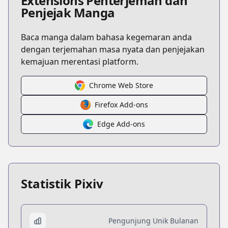
Extensions Penterjemah dan
Penjejak Manga
Baca manga dalam bahasa kegemaran anda
dengan terjemahan masa nyata dan penjejakan
kemajuan merentasi platform.
Chrome Web Store
Firefox Add-ons
Edge Add-ons
Statistik Pixiv
Pengunjung Unik Bulanan