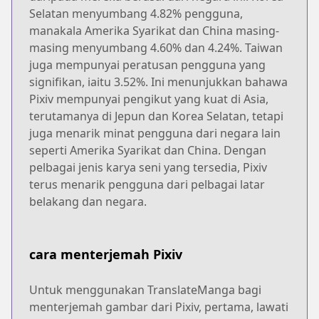
Selatan menyumbang 4.82% pengguna,
manakala Amerika Syarikat dan China masing-
masing menyumbang 4.60% dan 4.24%. Taiwan
juga mempunyai peratusan pengguna yang
signifikan, iaitu 3.52%. Ini menunjukkan bahawa
Pixiv mempunyai pengikut yang kuat di Asia,
terutamanya di Jepun dan Korea Selatan, tetapi
juga menarik minat pengguna dari negara lain
seperti Amerika Syarikat dan China. Dengan
pelbagai jenis karya seni yang tersedia, Pixiv
terus menarik pengguna dari pelbagai latar
belakang dan negara.
cara menterjemah Pixiv
Untuk menggunakan TranslateManga bagi
menterjemah gambar dari Pixiv, pertama, lawati