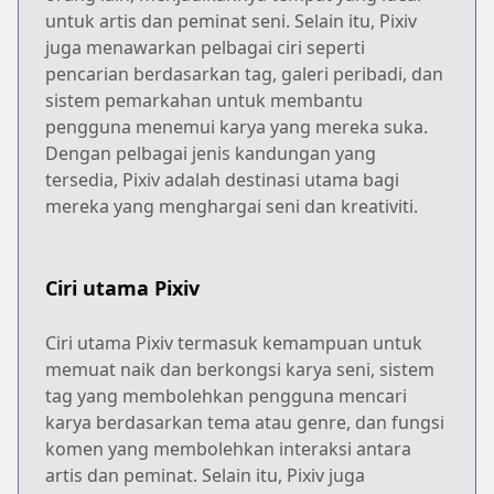
untuk artis dan peminat seni. Selain itu, Pixiv
juga menawarkan pelbagai ciri seperti
pencarian berdasarkan tag, galeri peribadi, dan
sistem pemarkahan untuk membantu
pengguna menemui karya yang mereka suka.
Dengan pelbagai jenis kandungan yang
tersedia, Pixiv adalah destinasi utama bagi
mereka yang menghargai seni dan kreativiti.
Ciri utama Pixiv
Ciri utama Pixiv termasuk kemampuan untuk
memuat naik dan berkongsi karya seni, sistem
tag yang membolehkan pengguna mencari
karya berdasarkan tema atau genre, dan fungsi
komen yang membolehkan interaksi antara
artis dan peminat. Selain itu, Pixiv juga