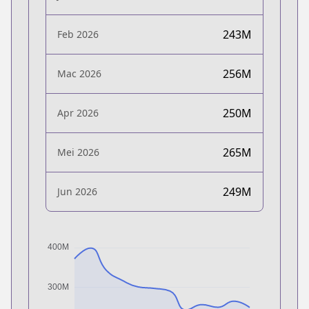
243M
Feb 2026
256M
Mac 2026
250M
Apr 2026
265M
Mei 2026
249M
Jun 2026