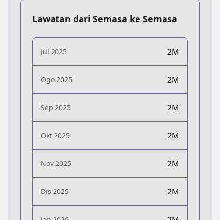
Lawatan dari Semasa ke Semasa
2M
Jul 2025
2M
Ogo 2025
2M
Sep 2025
2M
Okt 2025
2M
Nov 2025
2M
Dis 2025
2M
Jan 2026