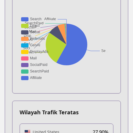
Wilayah Trafik Teratas
27.90%
United States