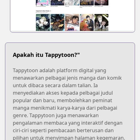
Apakah itu Tappytoon?"
Tappytoon adalah platform digital yang
menawarkan pelbagai jenis manga dan komik
untuk dibaca secara dalam talian. Ia
menyediakan akses kepada pelbagai judul
popular dan baru, membolehkan peminat
manga menikmati karya-karya dari pelbagai
genre. Tappytoon juga menawarkan
pengalaman membaca yang interaktif dengan
ciri-ciri seperti pembacaan berterusan dan
pilihan untuk menyimpan halaman kegemaran.