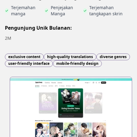
Terjemahan
Penjejakan
Terjemahan
manga
Manga
tangkapan skrin
Pengunjung Unik Bulanan:
2M
exclusive content
high-quality translations
diverse genres
user-friendly interface
mobile-friendly design