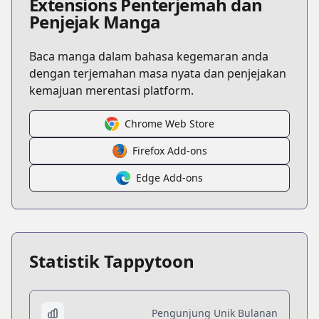
Extensions Penterjemah dan
Penjejak Manga
Baca manga dalam bahasa kegemaran anda
dengan terjemahan masa nyata dan penjejakan
kemajuan merentasi platform.
Chrome Web Store
Firefox Add-ons
Edge Add-ons
Statistik Tappytoon
Pengunjung Unik Bulanan