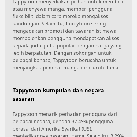
Tappytoon menyediakan pilihan untuk membeli
atau menyewa manga, memberi pengguna
fleksibiliti dalam cara mereka mengakses
kandungan. Selain itu, Tappytoon sering
mengadakan promosi dan tawaran istimewa,
membolehkan pengguna mendapatkan akses
kepada judul-judul popular dengan harga yang
lebih berpatutan. Dengan sokongan untuk
pelbagai bahasa, Tappytoon berusaha untuk
menjangkau peminat manga di seluruh dunia.
Tappytoon kumpulan dan negara
sasaran
Tappytoon menarik perhatian pengguna dari
pelbagai negara, dengan 32.49% pengguna
berasal dari Amerika Syarikat (US),
menjadikannya pasaran utama. Selain itu, 3.29%