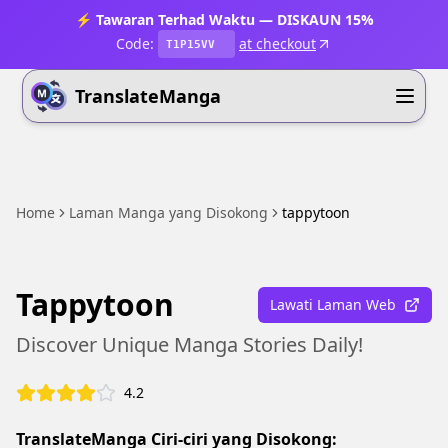
⚡ Tawaran Terhad Waktu — DISKAUN 15%
Code:
at checkout
T1P15VV
TranslateManga
Home
Laman Manga yang Disokong
tappytoon
Tappytoon
Lawati Laman Web
Discover Unique Manga Stories Daily!
4.2
TranslateManga Ciri-ciri yang Disokong: