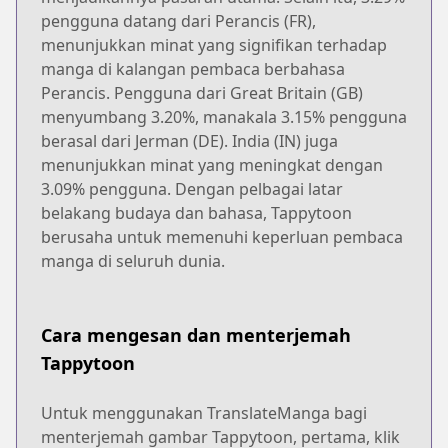
pengguna datang dari Perancis (FR),
menunjukkan minat yang signifikan terhadap
manga di kalangan pembaca berbahasa
Perancis. Pengguna dari Great Britain (GB)
menyumbang 3.20%, manakala 3.15% pengguna
berasal dari Jerman (DE). India (IN) juga
menunjukkan minat yang meningkat dengan
3.09% pengguna. Dengan pelbagai latar
belakang budaya dan bahasa, Tappytoon
berusaha untuk memenuhi keperluan pembaca
manga di seluruh dunia.
Cara mengesan dan menterjemah
Tappytoon
Untuk menggunakan TranslateManga bagi
menterjemah gambar Tappytoon, pertama, klik