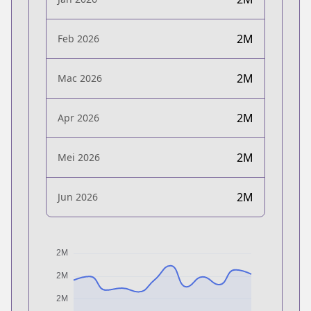
2M
Feb 2026
2M
Mac 2026
2M
Apr 2026
2M
Mei 2026
2M
Jun 2026