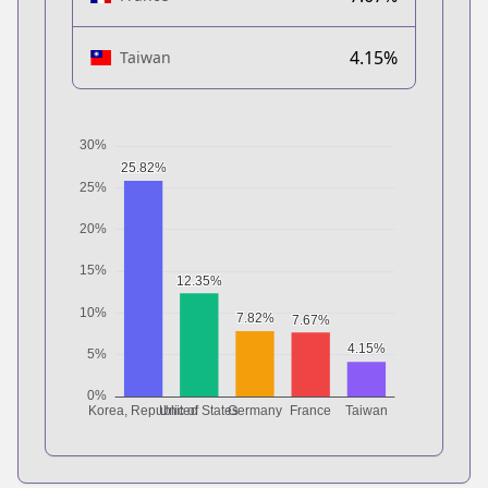
4.15%
Taiwan