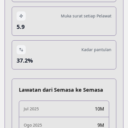
Muka surat setiap Pelawat
5.9
Kadar pantulan
37.2%
Lawatan dari Semasa ke Semasa
10M
Jul 2025
9M
Ogo 2025