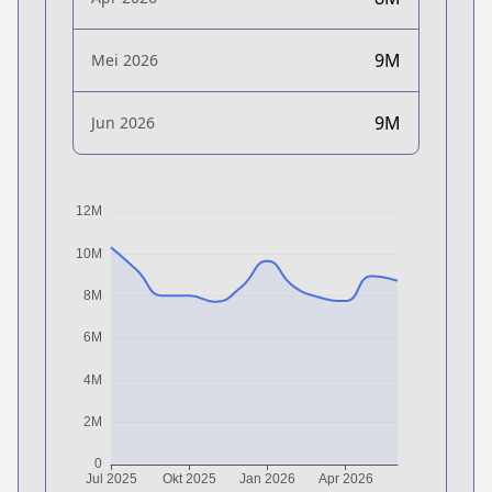
9M
Mei 2026
9M
Jun 2026