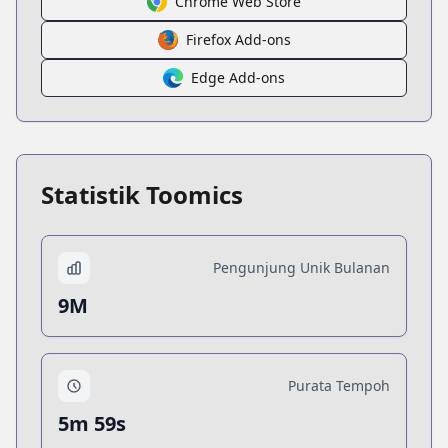
Chrome Web Store
Firefox Add-ons
Edge Add-ons
Statistik Toomics
Pengunjung Unik Bulanan
9M
Purata Tempoh
5m 59s