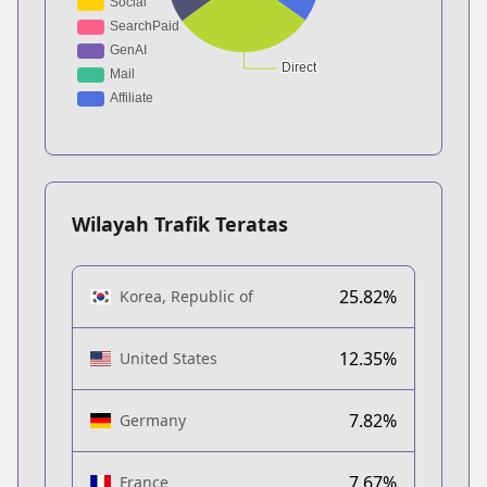
Wilayah Trafik Teratas
25.82%
Korea, Republic of
12.35%
United States
7.82%
Germany
7.67%
France