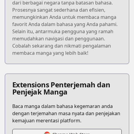
dari berbagai negara tanpa batasan bahasa.
Prosesnya sangat sederhana dan efisien,
memungkinkan Anda untuk membaca manga
favorit Anda dalam bahasa yang Anda pahami.
Selain itu, antarmuka pengguna yang ramah
memudahkan navigasi dan penggunaan.
Cobalah sekarang dan nikmati pengalaman
membaca manga yang lebih baik!
Extensions Penterjemah dan
Penjejak Manga
Baca manga dalam bahasa kegemaran anda
dengan terjemahan masa nyata dan penjejakan
kemajuan merentasi platform.