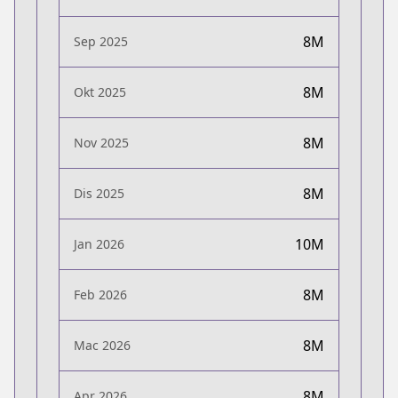
8M
Sep 2025
8M
Okt 2025
8M
Nov 2025
8M
Dis 2025
10M
Jan 2026
8M
Feb 2026
8M
Mac 2026
8M
Apr 2026