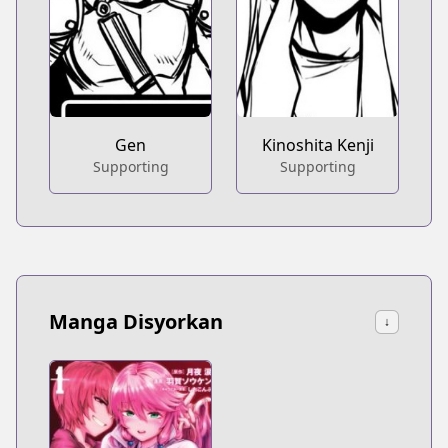
Gen
Kinoshita Kenji
Supporting
Supporting
Manga Disyorkan
↓