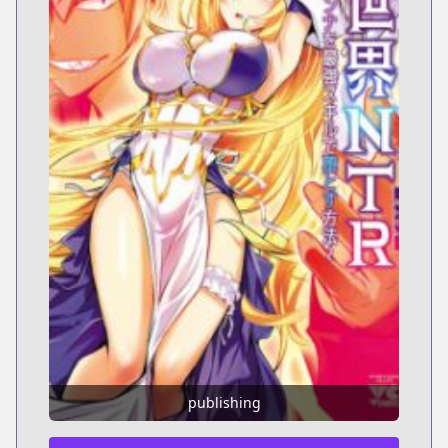
publishing