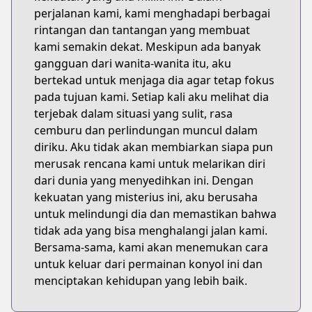
perjalanan kami, kami menghadapi berbagai
rintangan dan tantangan yang membuat
kami semakin dekat. Meskipun ada banyak
gangguan dari wanita-wanita itu, aku
bertekad untuk menjaga dia agar tetap fokus
pada tujuan kami. Setiap kali aku melihat dia
terjebak dalam situasi yang sulit, rasa
cemburu dan perlindungan muncul dalam
diriku. Aku tidak akan membiarkan siapa pun
merusak rencana kami untuk melarikan diri
dari dunia yang menyedihkan ini. Dengan
kekuatan yang misterius ini, aku berusaha
untuk melindungi dia dan memastikan bahwa
tidak ada yang bisa menghalangi jalan kami.
Bersama-sama, kami akan menemukan cara
untuk keluar dari permainan konyol ini dan
menciptakan kehidupan yang lebih baik.