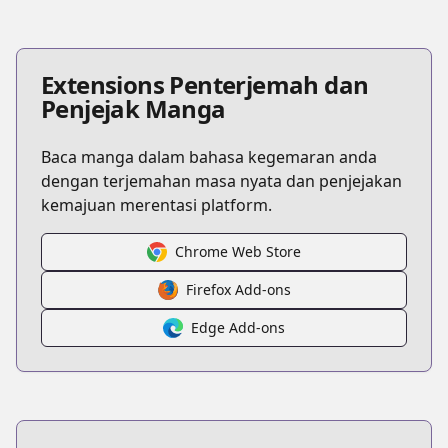
Extensions Penterjemah dan
Penjejak Manga
Baca manga dalam bahasa kegemaran anda
dengan terjemahan masa nyata dan penjejakan
kemajuan merentasi platform.
Chrome Web Store
Firefox Add-ons
Edge Add-ons