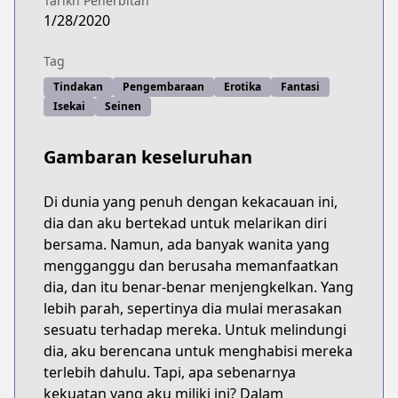
Tarikh Penerbitan
1/28/2020
Tag
Tindakan
Pengembaraan
Erotika
Fantasi
Isekai
Seinen
Gambaran keseluruhan
Di dunia yang penuh dengan kekacauan ini,
dia dan aku bertekad untuk melarikan diri
bersama. Namun, ada banyak wanita yang
mengganggu dan berusaha memanfaatkan
dia, dan itu benar-benar menjengkelkan. Yang
lebih parah, sepertinya dia mulai merasakan
sesuatu terhadap mereka. Untuk melindungi
dia, aku berencana untuk menghabisi mereka
terlebih dahulu. Tapi, apa sebenarnya
kekuatan yang aku miliki ini? Dalam