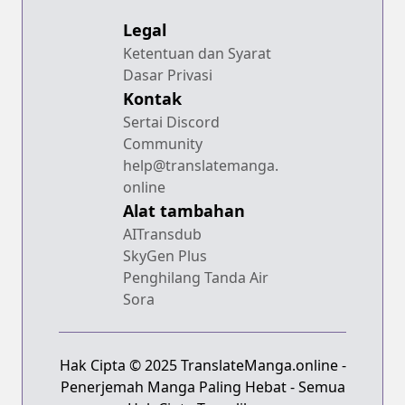
Legal
Ketentuan dan Syarat
Dasar Privasi
Kontak
Sertai Discord
Community
help@translatemanga.
online
Alat tambahan
AITransdub
SkyGen Plus
Penghilang Tanda Air
Sora
Hak Cipta © 2025 TranslateManga.online -
Penerjemah Manga Paling Hebat - Semua